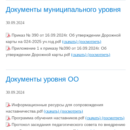
Документы муниципального уровня
30.09.2024
Приказ № 390 от 16.09.2024г. Об утверждении Дорожной
карты на 024-2025 уч.год.pdf
(скачать)
(посмотреть)
Приложение 1 к приказу №390 от 16.09.2024г. Об
утверждении Дорожной карты.pdf
(скачать)
(посмотреть)
Документы уровня ОО
30.09.2024
Информационные ресурсы для сопровождения
наставничества.pdf
(скачать)
(посмотреть)
Программа обучения наставников.pdf
(скачать)
(посмотреть)
Протокол заседания педагогического совета по внедрению