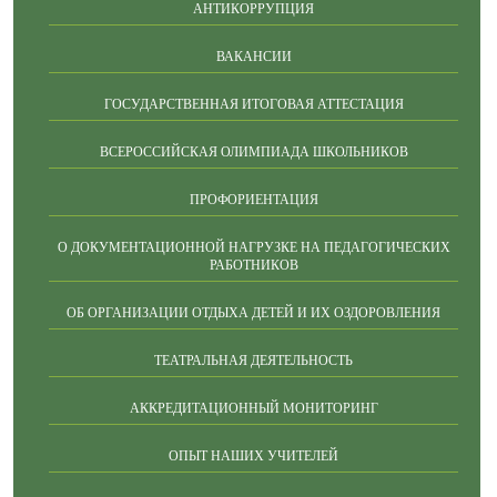
АНТИКОРРУПЦИЯ
ВАКАНСИИ
ГОСУДАРСТВЕННАЯ ИТОГОВАЯ АТТЕСТАЦИЯ
ВСЕРОССИЙСКАЯ ОЛИМПИАДА ШКОЛЬНИКОВ
ПРОФОРИЕНТАЦИЯ
О ДОКУМЕНТАЦИОННОЙ НАГРУЗКЕ НА ПЕДАГОГИЧЕСКИХ
РАБОТНИКОВ
ОБ ОРГАНИЗАЦИИ ОТДЫХА ДЕТЕЙ И ИХ ОЗДОРОВЛЕНИЯ
ТЕАТРАЛЬНАЯ ДЕЯТЕЛЬНОСТЬ
АККРЕДИТАЦИОННЫЙ МОНИТОРИНГ
ОПЫТ НАШИХ УЧИТЕЛЕЙ