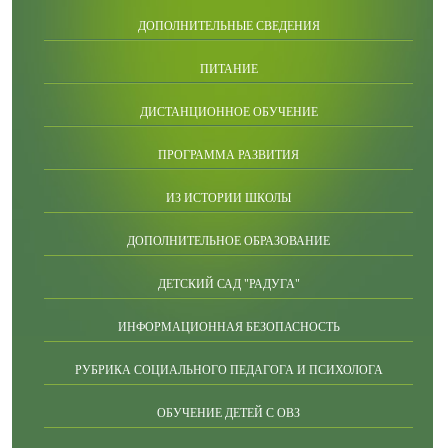
ДОПОЛНИТЕЛЬНЫЕ СВЕДЕНИЯ
ПИТАНИЕ
ДИСТАНЦИОННОЕ ОБУЧЕНИЕ
ПРОГРАММА РАЗВИТИЯ
ИЗ ИСТОРИИ ШКОЛЫ
ДОПОЛНИТЕЛЬНОЕ ОБРАЗОВАНИЕ
ДЕТСКИЙ САД "РАДУГА"
ИНФОРМАЦИОННАЯ БЕЗОПАСНОСТЬ
РУБРИКА СОЦИАЛЬНОГО ПЕДАГОГА И ПСИХОЛОГА
ОБУЧЕНИЕ ДЕТЕЙ С ОВЗ