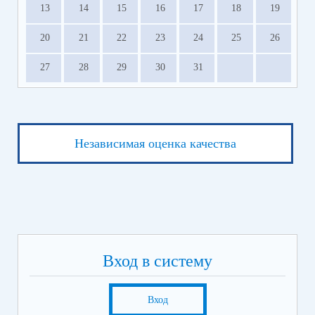
13
14
15
16
17
18
19
20
21
22
23
24
25
26
27
28
29
30
31
Независимая оценка качества
Вход в систему
Вход