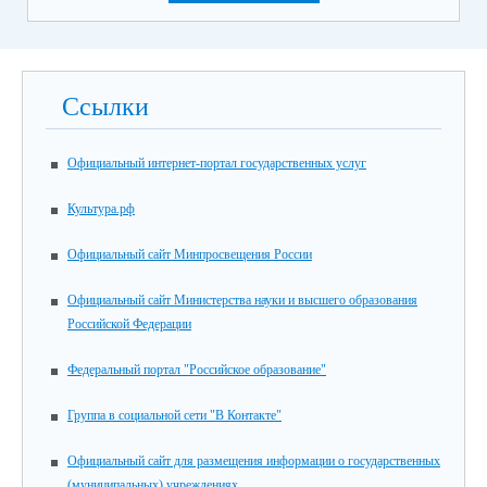
Ссылки
Официальный интернет-портал государственных услуг
Культура.рф
Официальный сайт Минпросвещения России
Официальный сайт Министерства науки и высшего образования
Российской Федерации
Федеральный портал "Российское образование"
Группа в социальной сети "В Контакте"
Официальный сайт для размещения информации о государственных
(муниципальных) учреждениях