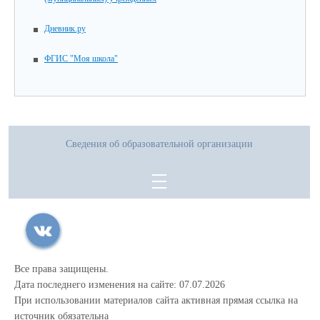
Дневник.ру
ФГИС "Моя школа"
Сведения об образовательной организации
Все права защищены.
Дата последнего изменения на сайте: 07.07.2026
При использовании материалов сайта активная прямая ссылка на
источник обязательна