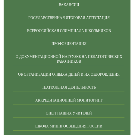
ВАКАНСИИ
ГОСУДАРСТВЕННАЯ ИТОГОВАЯ АТТЕСТАЦИЯ
ВСЕРОССИЙСКАЯ ОЛИМПИАДА ШКОЛЬНИКОВ
ПРОФОРИЕНТАЦИЯ
О ДОКУМЕНТАЦИОННОЙ НАГРУЗКЕ НА ПЕДАГОГИЧЕСКИХ
РАБОТНИКОВ
ОБ ОРГАНИЗАЦИИ ОТДЫХА ДЕТЕЙ И ИХ ОЗДОРОВЛЕНИЯ
ТЕАТРАЛЬНАЯ ДЕЯТЕЛЬНОСТЬ
АККРЕДИТАЦИОННЫЙ МОНИТОРИНГ
ОПЫТ НАШИХ УЧИТЕЛЕЙ
ШКОЛА МИНПРОСВЕЩЕНИЯ РОССИИ