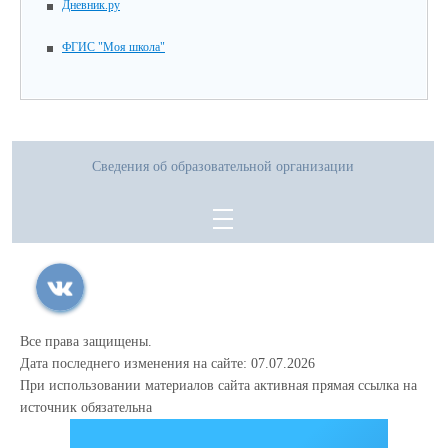
Дневник.ру
ФГИС "Моя школа"
Сведения об образовательной организации
Все права защищены.
Дата последнего изменения на сайте: 07.07.2026
При использовании материалов сайта активная прямая ссылка на
источник обязательна