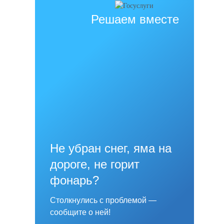
Решаем вместе
Не убран снег, яма на
дороге, не горит
фонарь?
Столкнулись с проблемой —
сообщите о ней!