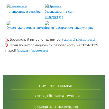
Безопасный интернет детям.pdf
(скачать)
(посмотреть)
План по информационной безопасности на 2024-2025
уч.г.pdf
(скачать)
(посмотреть)
ОБРАЩЕНИЯ ГРАЖДАН
ПРОТИВОДЕЙСТВИЕ КОРРУПЦИИ
ДОПОЛНИТЕЛЬНЫЕ СВЕДЕНИЯ