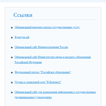
Ссылки
Официальный интернет-портал государственных услуг
Культура.рф
Официальный сайт Минпросвещения России
Официальный сайт Министерства науки и высшего образования
Российской Федерации
Федеральный портал "Российское образование"
Группа в социальной сети "В Контакте"
Официальный сайт для размещения информации о государственных
(муниципальных) учреждениях