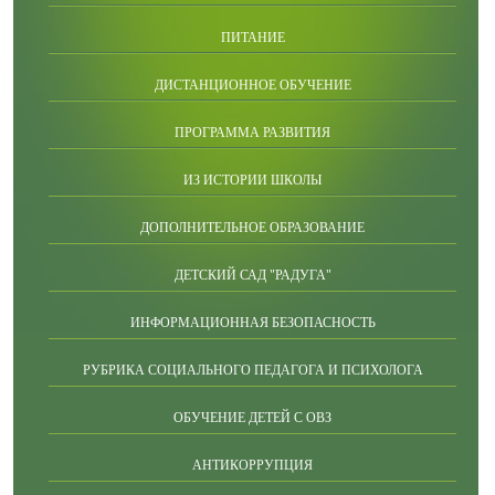
ПИТАНИЕ
ДИСТАНЦИОННОЕ ОБУЧЕНИЕ
ПРОГРАММА РАЗВИТИЯ
ИЗ ИСТОРИИ ШКОЛЫ
ДОПОЛНИТЕЛЬНОЕ ОБРАЗОВАНИЕ
ДЕТСКИЙ САД "РАДУГА"
ИНФОРМАЦИОННАЯ БЕЗОПАСНОСТЬ
РУБРИКА СОЦИАЛЬНОГО ПЕДАГОГА И ПСИХОЛОГА
ОБУЧЕНИЕ ДЕТЕЙ С ОВЗ
АНТИКОРРУПЦИЯ