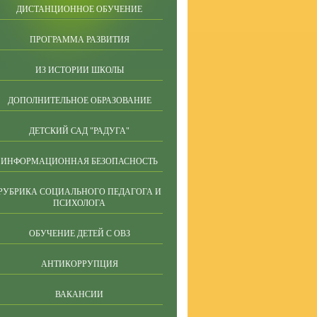
ДИСТАНЦИОННОЕ ОБУЧЕНИЕ
ПРОГРАММА РАЗВИТИЯ
ИЗ ИСТОРИИ ШКОЛЫ
ДОПОЛНИТЕЛЬНОЕ ОБРАЗОВАНИЕ
ДЕТСКИЙ САД "РАДУГА"
ИНФОРМАЦИОННАЯ БЕЗОПАСНОСТЬ
РУБРИКА СОЦИАЛЬНОГО ПЕДАГОГА И
ПСИХОЛОГА
ОБУЧЕНИЕ ДЕТЕЙ С ОВЗ
АНТИКОРРУПЦИЯ
ВАКАНСИИ