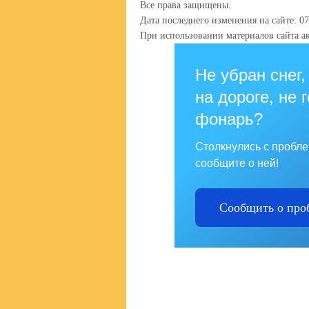
Все права защищены.
Дата последнего изменения на сайте: 07
При использовании материалов сайта ак
Не убран снег,
на дороге, не 
фонарь?
Столкнулись с пробл
сообщите о ней!
Сообщить о про