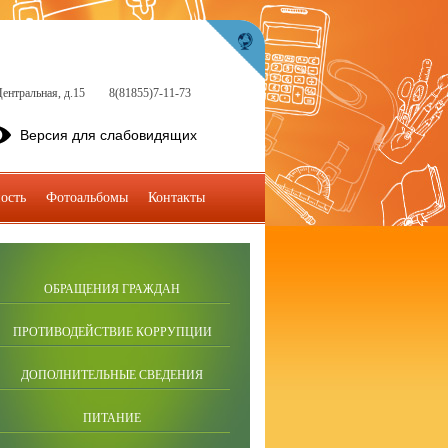
ентральная, д.15
8(81855)7-11-73
Версия для слабовидящих
ость
Фотоальбомы
Контакты
ОБРАЩЕНИЯ ГРАЖДАН
ПРОТИВОДЕЙСТВИЕ КОРРУПЦИИ
ДОПОЛНИТЕЛЬНЫЕ СВЕДЕНИЯ
ПИТАНИЕ