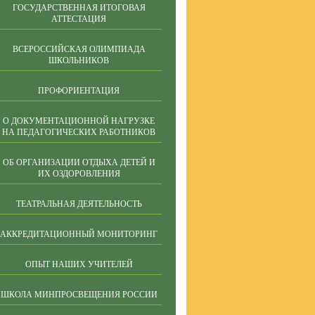
ГОСУДАРСТВЕННАЯ ИТОГОВАЯ
АТТЕСТАЦИЯ
ВСЕРОССИЙСКАЯ ОЛИМПИАДА
ШКОЛЬНИКОВ
ПРОФОРИЕНТАЦИЯ
О ДОКУМЕНТАЦИОННОЙ НАГРУЗКЕ
НА ПЕДАГОГИЧЕСКИХ РАБОТНИКОВ
ОБ ОРГАНИЗАЦИИ ОТДЫХА ДЕТЕЙ И
ИХ ОЗДОРОВЛЕНИЯ
ТЕАТРАЛЬНАЯ ДЕЯТЕЛЬНОСТЬ
АККРЕДИТАЦИОННЫЙ МОНИТОРИНГ
ОПЫТ НАШИХ УЧИТЕЛЕЙ
ШКОЛА МИНПРОСВЕЩЕНИЯ РОССИИ