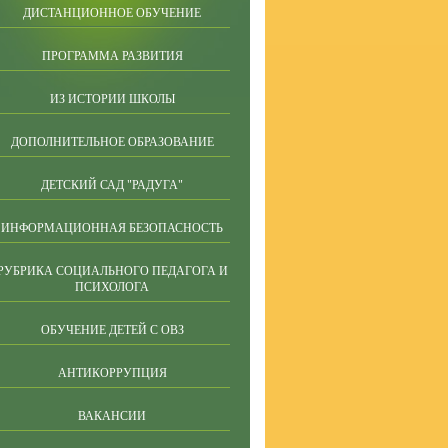
ДИСТАНЦИОННОЕ ОБУЧЕНИЕ
ПРОГРАММА РАЗВИТИЯ
ИЗ ИСТОРИИ ШКОЛЫ
ДОПОЛНИТЕЛЬНОЕ ОБРАЗОВАНИЕ
ДЕТСКИЙ САД "РАДУГА"
ИНФОРМАЦИОННАЯ БЕЗОПАСНОСТЬ
РУБРИКА СОЦИАЛЬНОГО ПЕДАГОГА И
ПСИХОЛОГА
ОБУЧЕНИЕ ДЕТЕЙ С ОВЗ
АНТИКОРРУПЦИЯ
ВАКАНСИИ