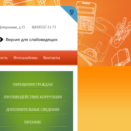
ентральная, д.15
8(81855)7-11-73
Версия для слабовидящих
ость
Фотоальбомы
Контакты
ОБРАЩЕНИЯ ГРАЖДАН
ПРОТИВОДЕЙСТВИЕ КОРРУПЦИИ
ДОПОЛНИТЕЛЬНЫЕ СВЕДЕНИЯ
ПИТАНИЕ