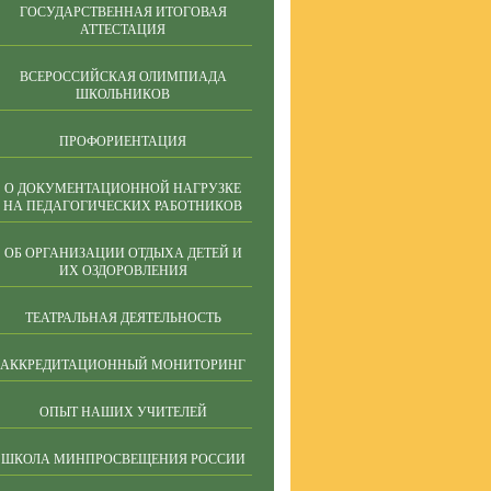
ГОСУДАРСТВЕННАЯ ИТОГОВАЯ
АТТЕСТАЦИЯ
ВСЕРОССИЙСКАЯ ОЛИМПИАДА
ШКОЛЬНИКОВ
ПРОФОРИЕНТАЦИЯ
О ДОКУМЕНТАЦИОННОЙ НАГРУЗКЕ
НА ПЕДАГОГИЧЕСКИХ РАБОТНИКОВ
ОБ ОРГАНИЗАЦИИ ОТДЫХА ДЕТЕЙ И
ИХ ОЗДОРОВЛЕНИЯ
ТЕАТРАЛЬНАЯ ДЕЯТЕЛЬНОСТЬ
АККРЕДИТАЦИОННЫЙ МОНИТОРИНГ
ОПЫТ НАШИХ УЧИТЕЛЕЙ
ШКОЛА МИНПРОСВЕЩЕНИЯ РОССИИ