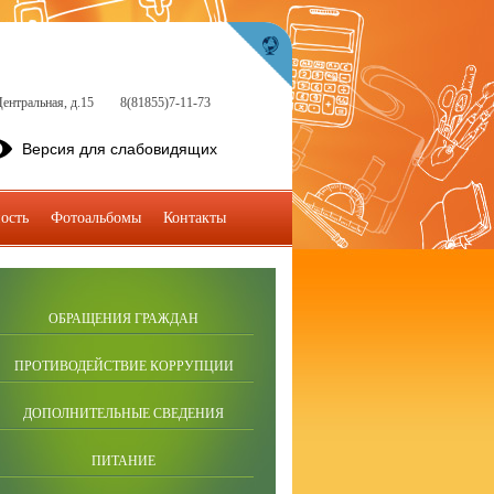
ентральная, д.15
8(81855)7-11-73
Версия для слабовидящих
ость
Фотоальбомы
Контакты
ОБРАЩЕНИЯ ГРАЖДАН
ПРОТИВОДЕЙСТВИЕ КОРРУПЦИИ
ДОПОЛНИТЕЛЬНЫЕ СВЕДЕНИЯ
ПИТАНИЕ