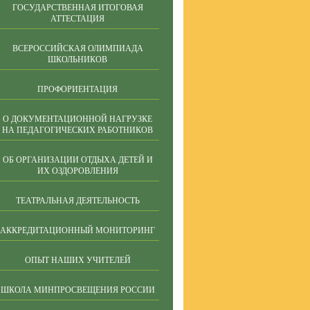
ГОСУДАРСТВЕННАЯ ИТОГОВАЯ
АТТЕСТАЦИЯ
ВСЕРОССИЙСКАЯ ОЛИМПИАДА
ШКОЛЬНИКОВ
ПРОФОРИЕНТАЦИЯ
О ДОКУМЕНТАЦИОННОЙ НАГРУЗКЕ
НА ПЕДАГОГИЧЕСКИХ РАБОТНИКОВ
ОБ ОРГАНИЗАЦИИ ОТДЫХА ДЕТЕЙ И
ИХ ОЗДОРОВЛЕНИЯ
ТЕАТРАЛЬНАЯ ДЕЯТЕЛЬНОСТЬ
АККРЕДИТАЦИОННЫЙ МОНИТОРИНГ
ОПЫТ НАШИХ УЧИТЕЛЕЙ
ШКОЛА МИНПРОСВЕЩЕНИЯ РОССИИ