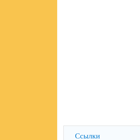
Ссылки