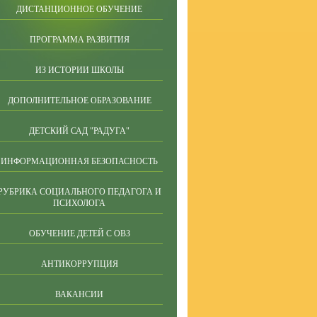
ДИСТАНЦИОННОЕ ОБУЧЕНИЕ
ПРОГРАММА РАЗВИТИЯ
ИЗ ИСТОРИИ ШКОЛЫ
ДОПОЛНИТЕЛЬНОЕ ОБРАЗОВАНИЕ
ДЕТСКИЙ САД "РАДУГА"
ИНФОРМАЦИОННАЯ БЕЗОПАСНОСТЬ
РУБРИКА СОЦИАЛЬНОГО ПЕДАГОГА И
ПСИХОЛОГА
ОБУЧЕНИЕ ДЕТЕЙ С ОВЗ
АНТИКОРРУПЦИЯ
ВАКАНСИИ