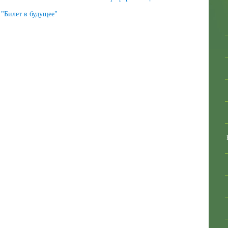
"Билет в будущее"