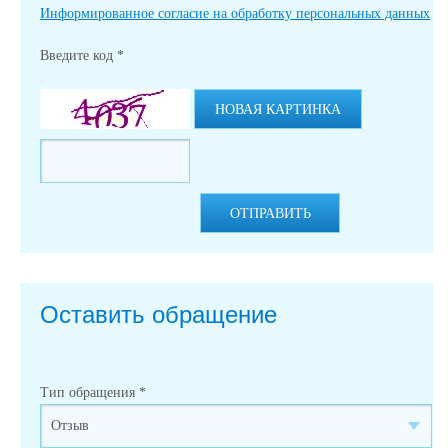
Информированное согласие на обработку персональных данных
Введите код
*
НОВАЯ КАРТИНКА
ОТПРАВИТЬ
Оставить обращение
Тип обращения
*