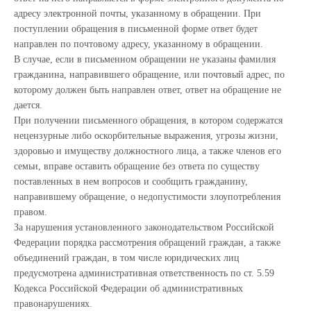
адресу электронной почты, указанному в обращении. При
поступлении обращения в письменной форме ответ будет
направлен по почтовому адресу, указанному в обращении.
В случае, если в письменном обращении не указаны фамилия
гражданина, направившего обращение, или почтовый адрес, по
которому должен быть направлен ответ, ответ на обращение не
дается.
При получении письменного обращения, в котором содержатся
нецензурные либо оскорбительные выражения, угрозы жизни,
здоровью и имуществу должностного лица, а также членов его
семьи, вправе оставить обращение без ответа по существу
поставленных в нем вопросов и сообщить гражданину,
направившему обращение, о недопустимости злоупотребления
правом.
За нарушения установленного законодательством Российской
Федерации порядка рассмотрения обращений граждан, а также
объединений граждан, в том числе юридических лиц
предусмотрена административная ответственность по ст. 5.59
Кодекса Российской Федерации об административных
правонарушениях.