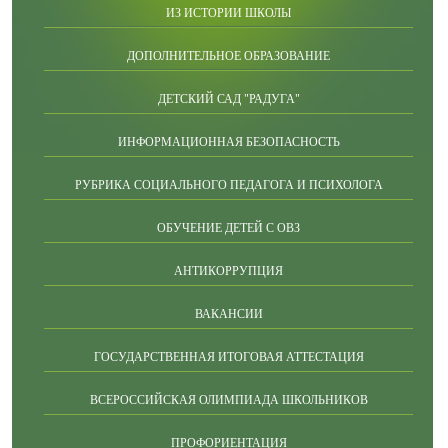
ИЗ ИСТОРИИ ШКОЛЫ
ДОПОЛНИТЕЛЬНОЕ ОБРАЗОВАНИЕ
ДЕТСКИЙ САД "РАДУГА"
ИНФОРМАЦИОННАЯ БЕЗОПАСНОСТЬ
РУБРИКА СОЦИАЛЬНОГО ПЕДАГОГА И ПСИХОЛОГА
ОБУЧЕНИЕ ДЕТЕЙ С ОВЗ
АНТИКОРРУПЦИЯ
ВАКАНСИИ
ГОСУДАРСТВЕННАЯ ИТОГОВАЯ АТТЕСТАЦИЯ
ВСЕРОССИЙСКАЯ ОЛИМПИАДА ШКОЛЬНИКОВ
ПРОФОРИЕНТАЦИЯ