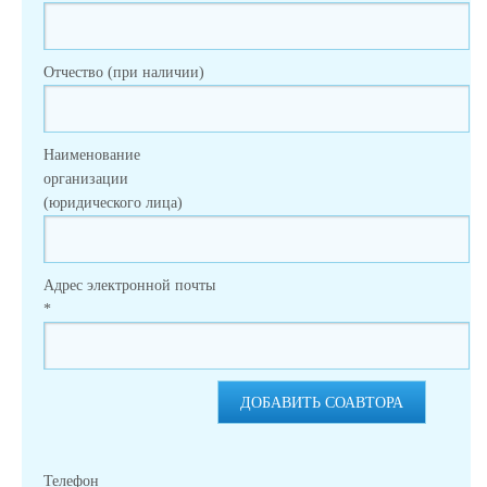
Отчество (при наличии)
Наименование
организации
(юридического лица)
Адрес электронной почты
*
ДОБАВИТЬ СОАВТОРА
Телефон