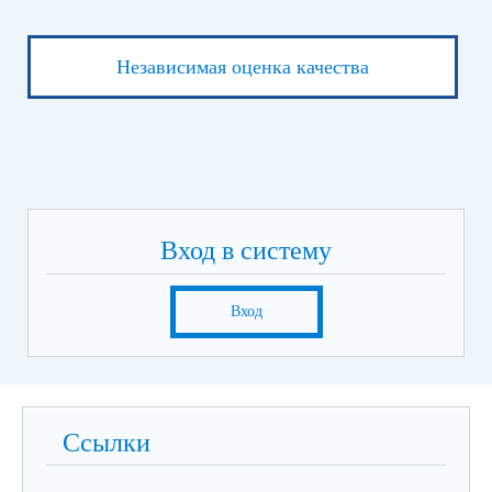
Независимая оценка качества
Вход в систему
Вход
Ссылки