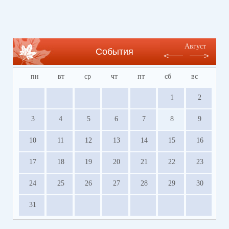
Август
События
пн
вт
ср
чт
пт
сб
вс
1
2
3
4
5
6
7
8
9
10
11
12
13
14
15
16
17
18
19
20
21
22
23
24
25
26
27
28
29
30
31