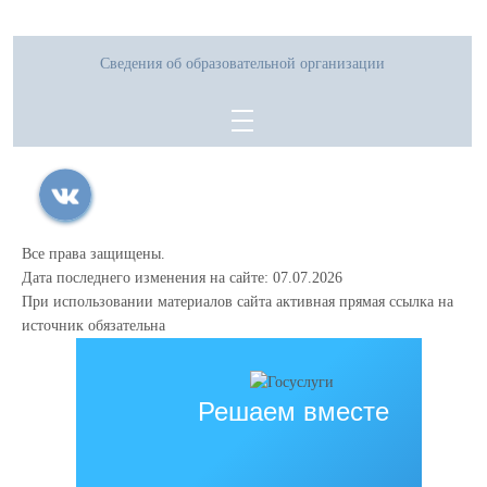
Сведения об образовательной организации
Все права защищены.
Дата последнего изменения на сайте: 07.07.2026
При использовании материалов сайта активная прямая ссылка на
источник обязательна
Решаем вместе