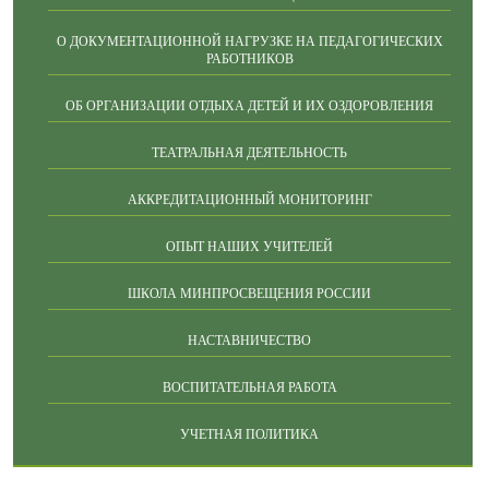
О ДОКУМЕНТАЦИОННОЙ НАГРУЗКЕ НА ПЕДАГОГИЧЕСКИХ
РАБОТНИКОВ
ОБ ОРГАНИЗАЦИИ ОТДЫХА ДЕТЕЙ И ИХ ОЗДОРОВЛЕНИЯ
ТЕАТРАЛЬНАЯ ДЕЯТЕЛЬНОСТЬ
АККРЕДИТАЦИОННЫЙ МОНИТОРИНГ
ОПЫТ НАШИХ УЧИТЕЛЕЙ
ШКОЛА МИНПРОСВЕЩЕНИЯ РОССИИ
НАСТАВНИЧЕСТВО
ВОСПИТАТЕЛЬНАЯ РАБОТА
УЧЕТНАЯ ПОЛИТИКА