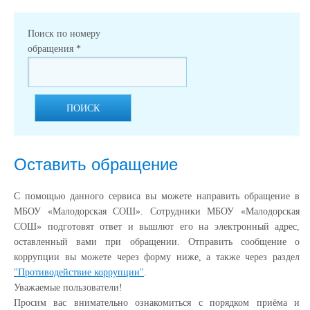
Поиск по номеру
обращения
*
ПОИСК
Оставить обращение
С помощью данного сервиса вы можете направить обращение в
МБОУ «Малодорская СОШ». Сотрудники МБОУ «Малодорская
СОШ» подготовят ответ и вышлют его на электронный адрес,
оставленный вами при обращении. Отправить сообщение о
коррупции вы можете через форму ниже, а также через раздел
"Противодействие коррупции"
.
Уважаемые пользователи!
Просим вас внимательно ознакомиться с порядком приёма и