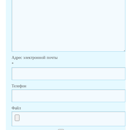
Адрес электронной почты
*
Телефон
Файл