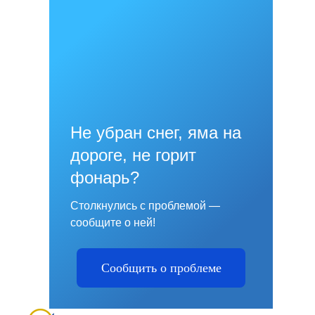
Не убран снег, яма на
дороге, не горит
фонарь?
Столкнулись с проблемой —
сообщите о ней!
Сообщить о проблеме