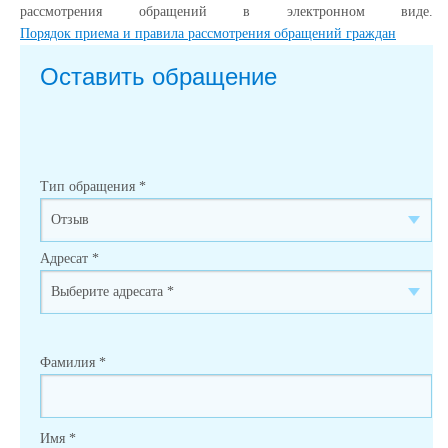
рассмотрения обращений в электронном виде.
Порядок приема и правила рассмотрения обращений граждан
Оставить обращение
Тип обращения
*
Адресат
*
Фамилия
*
Имя
*