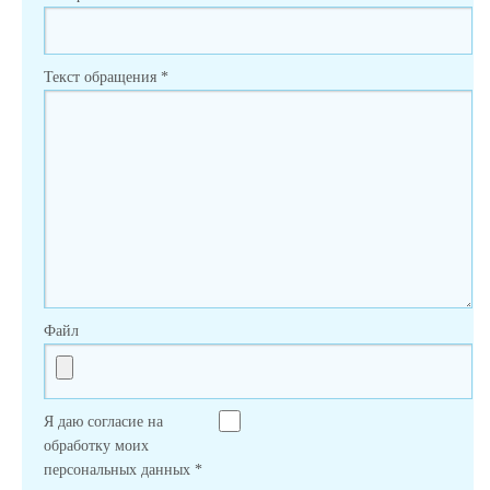
Текст обращения
*
Файл
Я даю согласие на
обработку моих
персональных данных
*