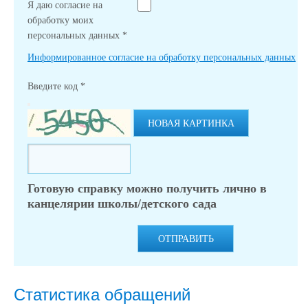
Я даю согласие на
обработку моих
персональных данных
*
Информированное согласие на обработку персональных данных
Введите код
*
НОВАЯ КАРТИНКА
Готовую справку можно получить лично в
канцелярии школы/детского сада
ОТПРАВИТЬ
Статистика обращений