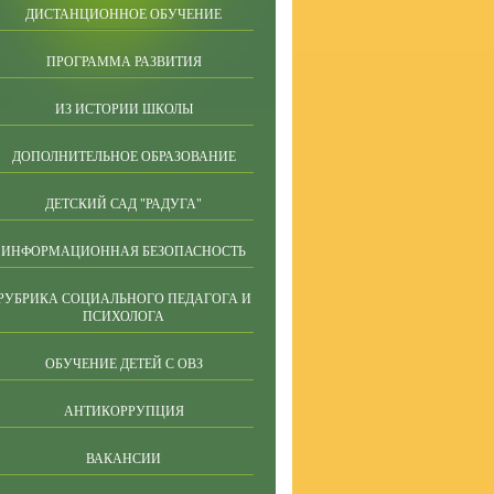
ДИСТАНЦИОННОЕ ОБУЧЕНИЕ
ПРОГРАММА РАЗВИТИЯ
ИЗ ИСТОРИИ ШКОЛЫ
ДОПОЛНИТЕЛЬНОЕ ОБРАЗОВАНИЕ
ДЕТСКИЙ САД "РАДУГА"
ИНФОРМАЦИОННАЯ БЕЗОПАСНОСТЬ
РУБРИКА СОЦИАЛЬНОГО ПЕДАГОГА И
ПСИХОЛОГА
ОБУЧЕНИЕ ДЕТЕЙ С ОВЗ
АНТИКОРРУПЦИЯ
ВАКАНСИИ