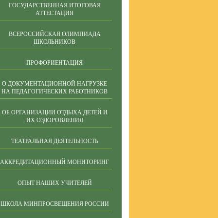
ГОСУДАРСТВЕННАЯ ИТОГОВАЯ
АТТЕСТАЦИЯ
ВСЕРОССИЙСКАЯ ОЛИМПИАДА
ШКОЛЬНИКОВ
ПРОФОРИЕНТАЦИЯ
О ДОКУМЕНТАЦИОННОЙ НАГРУЗКЕ
НА ПЕДАГОГИЧЕСКИХ РАБОТНИКОВ
ОБ ОРГАНИЗАЦИИ ОТДЫХА ДЕТЕЙ И
ИХ ОЗДОРОВЛЕНИЯ
ТЕАТРАЛЬНАЯ ДЕЯТЕЛЬНОСТЬ
АККРЕДИТАЦИОННЫЙ МОНИТОРИНГ
ОПЫТ НАШИХ УЧИТЕЛЕЙ
ШКОЛА МИНПРОСВЕЩЕНИЯ РОССИИ