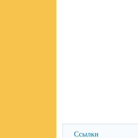
Ссылки