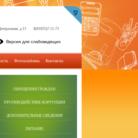
ентральная, д.15
8(81855)7-11-73
Версия для слабовидящих
ость
Фотоальбомы
Контакты
ОБРАЩЕНИЯ ГРАЖДАН
ПРОТИВОДЕЙСТВИЕ КОРРУПЦИИ
ДОПОЛНИТЕЛЬНЫЕ СВЕДЕНИЯ
ПИТАНИЕ