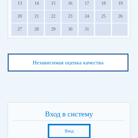
13
14
15
16
17
18
19
20
21
22
23
24
25
26
27
28
29
30
31
Независимая оценка качества
Вход в систему
Вход