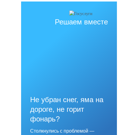
Решаем вместе
Не убран снег, яма на
дороге, не горит
фонарь?
Столкнулись с проблемой —