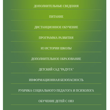
ДОПОЛНИТЕЛЬНЫЕ СВЕДЕНИЯ
ПИТАНИЕ
ДИСТАНЦИОННОЕ ОБУЧЕНИЕ
ПРОГРАММА РАЗВИТИЯ
ИЗ ИСТОРИИ ШКОЛЫ
ДОПОЛНИТЕЛЬНОЕ ОБРАЗОВАНИЕ
ДЕТСКИЙ САД "РАДУГА"
ИНФОРМАЦИОННАЯ БЕЗОПАСНОСТЬ
РУБРИКА СОЦИАЛЬНОГО ПЕДАГОГА И ПСИХОЛОГА
ОБУЧЕНИЕ ДЕТЕЙ С ОВЗ