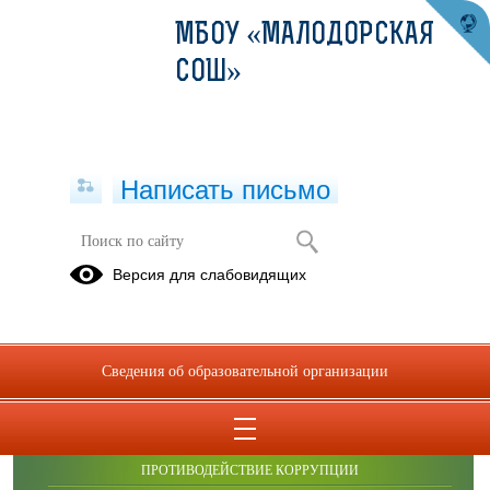
МБОУ «МАЛОДОРСКАЯ
СОШ»
Написать письмо
Фотоальбомы
Версия для слабовидящих
Сведения об образовательной организации
ОБРАЩЕНИЯ ГРАЖДАН
ПРОТИВОДЕЙСТВИЕ КОРРУПЦИИ