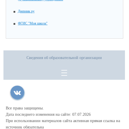
Дневник.ру
ФГИС "Моя школа"
Сведения об образовательной организации
Все права защищены.
Дата последнего изменения на сайте: 07.07.2026
При использовании материалов сайта активная прямая ссылка на
источник обязательна