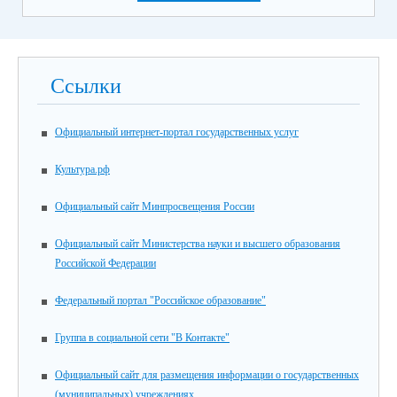
Ссылки
Официальный интернет-портал государственных услуг
Культура.рф
Официальный сайт Минпросвещения России
Официальный сайт Министерства науки и высшего образования
Российской Федерации
Федеральный портал "Российское образование"
Группа в социальной сети "В Контакте"
Официальный сайт для размещения информации о государственных
(муниципальных) учреждениях