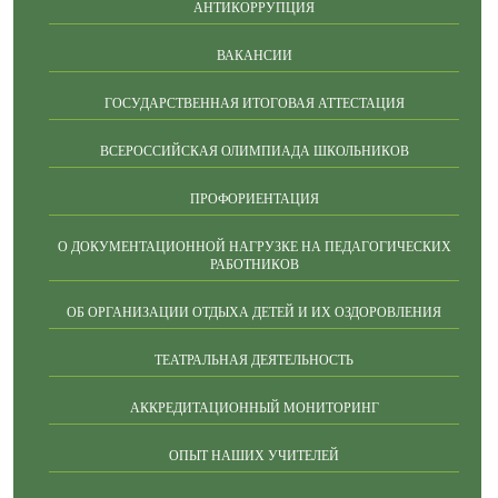
АНТИКОРРУПЦИЯ
ВАКАНСИИ
ГОСУДАРСТВЕННАЯ ИТОГОВАЯ АТТЕСТАЦИЯ
ВСЕРОССИЙСКАЯ ОЛИМПИАДА ШКОЛЬНИКОВ
ПРОФОРИЕНТАЦИЯ
О ДОКУМЕНТАЦИОННОЙ НАГРУЗКЕ НА ПЕДАГОГИЧЕСКИХ
РАБОТНИКОВ
ОБ ОРГАНИЗАЦИИ ОТДЫХА ДЕТЕЙ И ИХ ОЗДОРОВЛЕНИЯ
ТЕАТРАЛЬНАЯ ДЕЯТЕЛЬНОСТЬ
АККРЕДИТАЦИОННЫЙ МОНИТОРИНГ
ОПЫТ НАШИХ УЧИТЕЛЕЙ