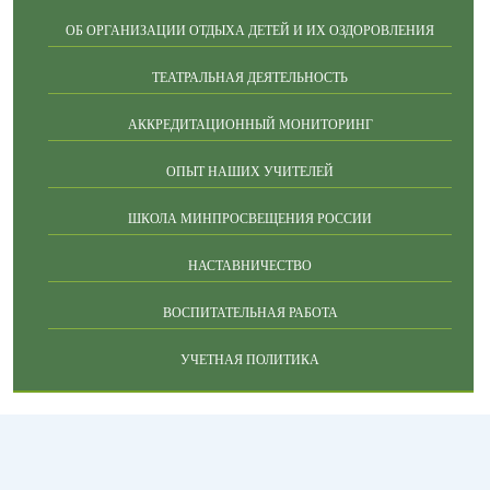
ОБ ОРГАНИЗАЦИИ ОТДЫХА ДЕТЕЙ И ИХ ОЗДОРОВЛЕНИЯ
ТЕАТРАЛЬНАЯ ДЕЯТЕЛЬНОСТЬ
АККРЕДИТАЦИОННЫЙ МОНИТОРИНГ
ОПЫТ НАШИХ УЧИТЕЛЕЙ
ШКОЛА МИНПРОСВЕЩЕНИЯ РОССИИ
НАСТАВНИЧЕСТВО
ВОСПИТАТЕЛЬНАЯ РАБОТА
УЧЕТНАЯ ПОЛИТИКА