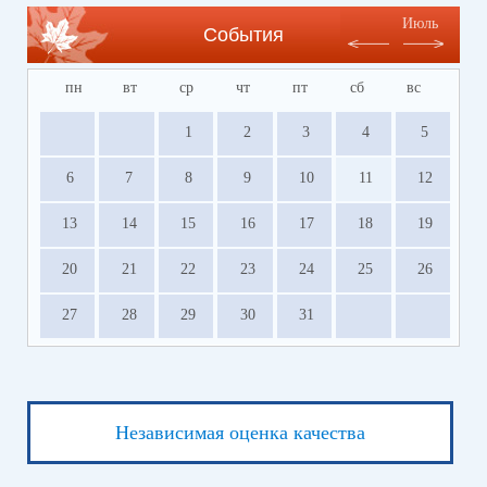
Июль
События
пн
вт
ср
чт
пт
сб
вс
1
2
3
4
5
6
7
8
9
10
11
12
13
14
15
16
17
18
19
20
21
22
23
24
25
26
27
28
29
30
31
Независимая оценка качества