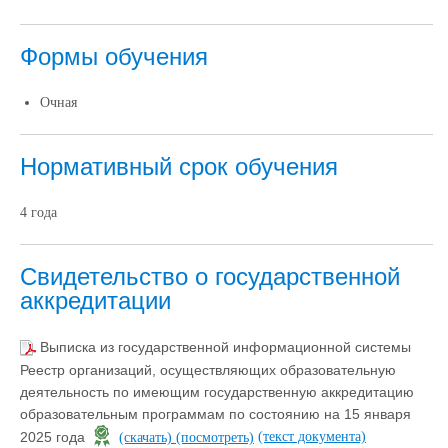
Формы обучения
Очная
Нормативный срок обучения
4 года
Свидетельство о государственной
аккредитации
Выписка из государственной информационной системы
Реестр организаций, осуществляющих образовательную
деятельность по имеющим государственную аккредитацию
образовательным программам по состоянию на 15 января
(текст документа)
2025 года
(скачать)
(посмотреть)