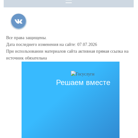
Все права защищены.
Дата последнего изменения на сайте: 07.07.2026
При использовании материалов сайта активная прямая ссылка на
источник обязательна
Решаем вместе