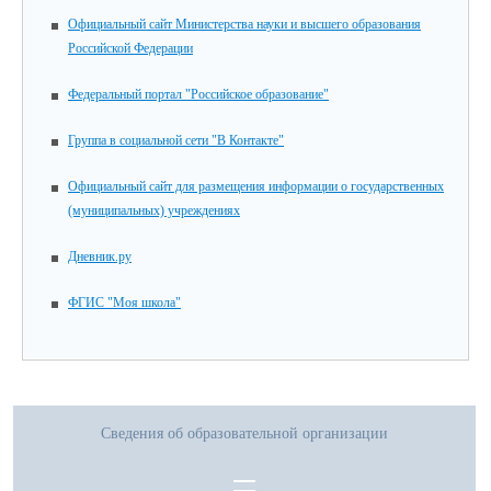
Официальный сайт Министерства науки и высшего образования
Российской Федерации
Федеральный портал "Российское образование"
Группа в социальной сети "В Контакте"
Официальный сайт для размещения информации о государственных
(муниципальных) учреждениях
Дневник.ру
ФГИС "Моя школа"
Сведения об образовательной организации