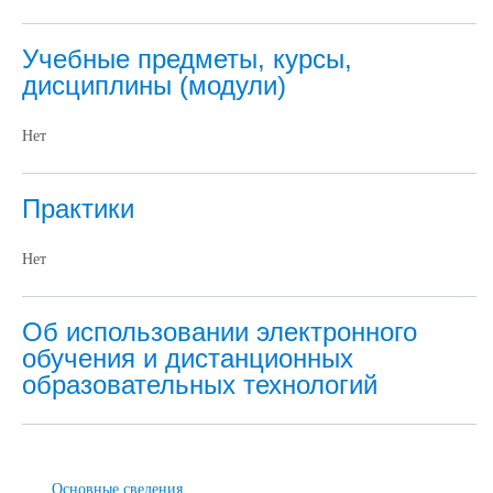
Учебные предметы, курсы,
дисциплины (модули)
Нет
Практики
Нет
Об использовании электронного
обучения и дистанционных
образовательных технологий
Основные сведения