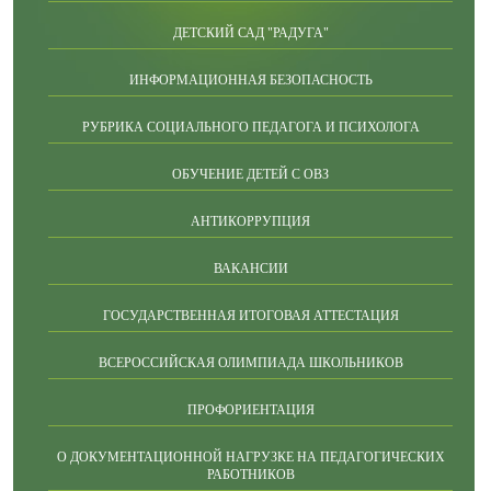
ДЕТСКИЙ САД "РАДУГА"
ИНФОРМАЦИОННАЯ БЕЗОПАСНОСТЬ
РУБРИКА СОЦИАЛЬНОГО ПЕДАГОГА И ПСИХОЛОГА
ОБУЧЕНИЕ ДЕТЕЙ С ОВЗ
АНТИКОРРУПЦИЯ
ВАКАНСИИ
ГОСУДАРСТВЕННАЯ ИТОГОВАЯ АТТЕСТАЦИЯ
ВСЕРОССИЙСКАЯ ОЛИМПИАДА ШКОЛЬНИКОВ
ПРОФОРИЕНТАЦИЯ
О ДОКУМЕНТАЦИОННОЙ НАГРУЗКЕ НА ПЕДАГОГИЧЕСКИХ
РАБОТНИКОВ