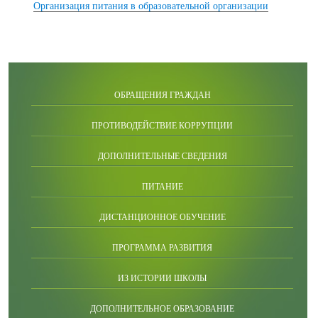
Организация питания в образовательной организации
ОБРАЩЕНИЯ ГРАЖДАН
ПРОТИВОДЕЙСТВИЕ КОРРУПЦИИ
ДОПОЛНИТЕЛЬНЫЕ СВЕДЕНИЯ
ПИТАНИЕ
ДИСТАНЦИОННОЕ ОБУЧЕНИЕ
ПРОГРАММА РАЗВИТИЯ
ИЗ ИСТОРИИ ШКОЛЫ
ДОПОЛНИТЕЛЬНОЕ ОБРАЗОВАНИЕ