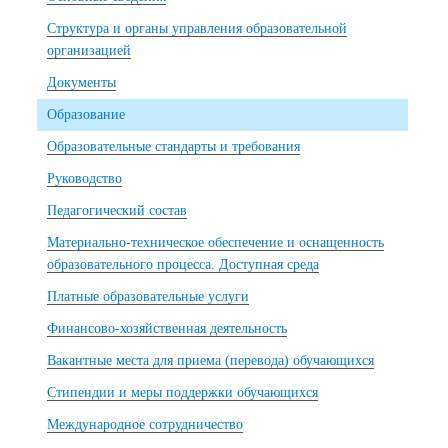
Структура и органы управления образовательной
организацией
Документы
Образование
Образовательные стандарты и требования
Руководство
Педагогический состав
Материально-техническое обеспечение и оснащенность
образовательного процесса. Доступная среда
Платные образовательные услуги
Финансово-хозяйственная деятельность
Вакантные места для приема (перевода) обучающихся
Стипендии и меры поддержки обучающихся
Международное сотрудничество