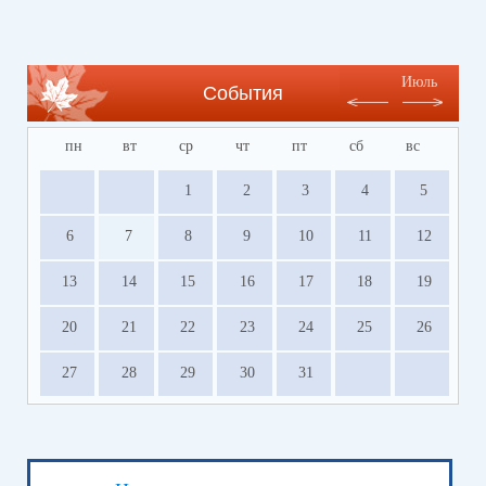
Июль
События
пн
вт
ср
чт
пт
сб
вс
1
2
3
4
5
6
7
8
9
10
11
12
13
14
15
16
17
18
19
20
21
22
23
24
25
26
27
28
29
30
31