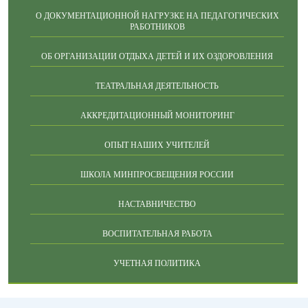
О ДОКУМЕНТАЦИОННОЙ НАГРУЗКЕ НА ПЕДАГОГИЧЕСКИХ
РАБОТНИКОВ
ОБ ОРГАНИЗАЦИИ ОТДЫХА ДЕТЕЙ И ИХ ОЗДОРОВЛЕНИЯ
ТЕАТРАЛЬНАЯ ДЕЯТЕЛЬНОСТЬ
АККРЕДИТАЦИОННЫЙ МОНИТОРИНГ
ОПЫТ НАШИХ УЧИТЕЛЕЙ
ШКОЛА МИНПРОСВЕЩЕНИЯ РОССИИ
НАСТАВНИЧЕСТВО
ВОСПИТАТЕЛЬНАЯ РАБОТА
УЧЕТНАЯ ПОЛИТИКА