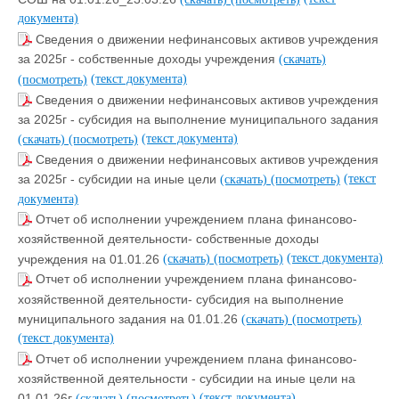
документа)
Сведения о движении нефинансовых активов учреждения
за 2025г - собственные доходы учреждения
(скачать)
(текст документа)
(посмотреть)
Сведения о движении нефинансовых активов учреждения
за 2025г - субсидия на выполнение муниципального задания
(текст документа)
(скачать)
(посмотреть)
Сведения о движении нефинансовых активов учреждения
(текст
за 2025г - субсидии на иные цели
(скачать)
(посмотреть)
документа)
Отчет об исполнении учреждением плана финансово-
хозяйственной деятельности- собственные доходы
(текст документа)
учреждения на 01.01.26
(скачать)
(посмотреть)
Отчет об исполнении учреждением плана финансово-
хозяйственной деятельности- субсидия на выполнение
муниципального задания на 01.01.26
(скачать)
(посмотреть)
(текст документа)
Отчет об исполнении учреждением плана финансово-
хозяйственной деятельности - субсидии на иные цели на
(текст документа)
01.01.26г
(скачать)
(посмотреть)