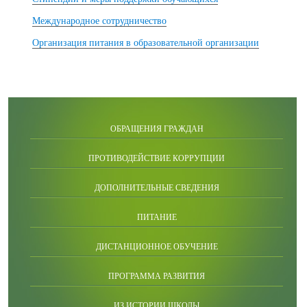
Международное сотрудничество
Организация питания в образовательной организации
ОБРАЩЕНИЯ ГРАЖДАН
ПРОТИВОДЕЙСТВИЕ КОРРУПЦИИ
ДОПОЛНИТЕЛЬНЫЕ СВЕДЕНИЯ
ПИТАНИЕ
ДИСТАНЦИОННОЕ ОБУЧЕНИЕ
ПРОГРАММА РАЗВИТИЯ
ИЗ ИСТОРИИ ШКОЛЫ