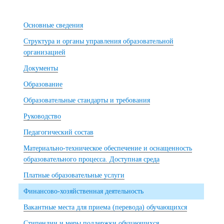
Основные сведения
Структура и органы управления образовательной
организацией
Документы
Образование
Образовательные стандарты и требования
Руководство
Педагогический состав
Материально-техническое обеспечение и оснащенность
образовательного процесса. Доступная среда
Платные образовательные услуги
Финансово-хозяйственная деятельность
Вакантные места для приема (перевода) обучающихся
Стипендии и меры поддержки обучающихся