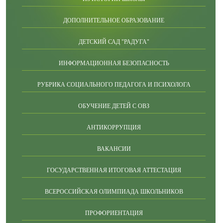
ДОПОЛНИТЕЛЬНОЕ ОБРАЗОВАНИЕ
ДЕТСКИЙ САД "РАДУГА"
ИНФОРМАЦИОННАЯ БЕЗОПАСНОСТЬ
РУБРИКА СОЦИАЛЬНОГО ПЕДАГОГА И ПСИХОЛОГА
ОБУЧЕНИЕ ДЕТЕЙ С ОВЗ
АНТИКОРРУПЦИЯ
ВАКАНСИИ
ГОСУДАРСТВЕННАЯ ИТОГОВАЯ АТТЕСТАЦИЯ
ВСЕРОССИЙСКАЯ ОЛИМПИАДА ШКОЛЬНИКОВ
ПРОФОРИЕНТАЦИЯ