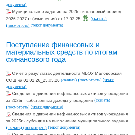
документа)
Муниципальное задание на 2025 г и плановый период
2026-2027 гг (изменения) от 17.02.25
(скачать)
(текст документа)
(посмотреть)
Поступление финансовых и
материальных средств по итогам
финансового года
Отчет о результатах деятельности МБОУ Малодорская
(текст
СОШ на 01.01.26_23.03.26
(скачать)
(посмотреть)
документа)
Сведения о движении нефинансовых активов учреждения
за 2025г - собственные доходы учреждения
(скачать)
(текст документа)
(посмотреть)
Сведения о движении нефинансовых активов учреждения
за 2025г - субсидия на выполнение муниципального задания
(текст документа)
(скачать)
(посмотреть)
Сведения о движении нефинансовых активов учреждения