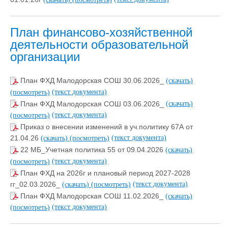
План финансово-хозяйственной
деятельности образовательной
организации
План ФХД Малодорская СОШ 30.06.2026_
(скачать)
(текст документа)
(посмотреть)
План ФХД Малодорская СОШ 03.06.2026_
(скачать)
(текст документа)
(посмотреть)
Приказ о внесении изменений в уч.политику 67А от
(текст документа)
21.04.26
(скачать)
(посмотреть)
22 МБ_Учетная политика 55 от 09.04.2026
(скачать)
(текст документа)
(посмотреть)
План ФХД на 2026г и плановый период 2027-2028
(текст документа)
гг_02.03.2026_
(скачать)
(посмотреть)
План ФХД Малодорская СОШ 11.02.2026_
(скачать)
(текст документа)
(посмотреть)