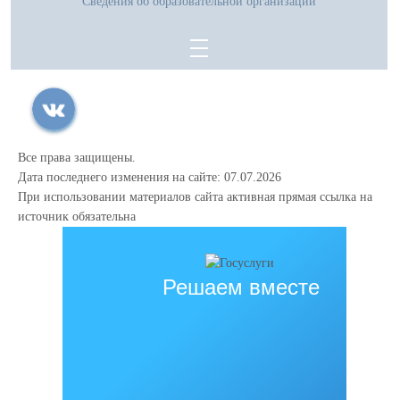
Сведения об образовательной организации
Все права защищены.
Дата последнего изменения на сайте: 07.07.2026
При использовании материалов сайта активная прямая ссылка на
источник обязательна
Решаем вместе