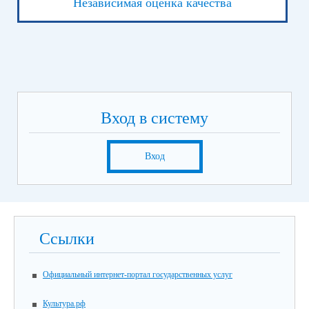
Независимая оценка качества
Вход в систему
Вход
Ссылки
Официальный интернет-портал государственных услуг
Культура.рф