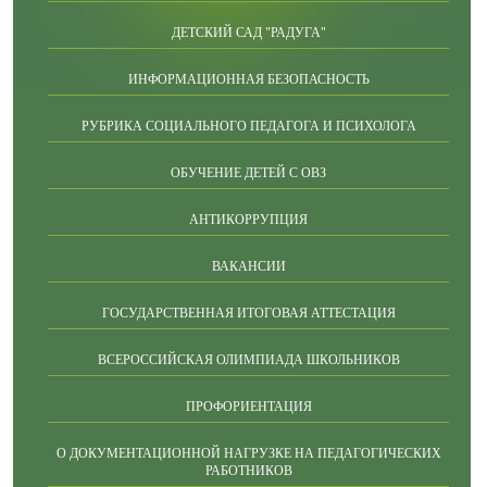
ДЕТСКИЙ САД "РАДУГА"
ИНФОРМАЦИОННАЯ БЕЗОПАСНОСТЬ
РУБРИКА СОЦИАЛЬНОГО ПЕДАГОГА И ПСИХОЛОГА
ОБУЧЕНИЕ ДЕТЕЙ С ОВЗ
АНТИКОРРУПЦИЯ
ВАКАНСИИ
ГОСУДАРСТВЕННАЯ ИТОГОВАЯ АТТЕСТАЦИЯ
ВСЕРОССИЙСКАЯ ОЛИМПИАДА ШКОЛЬНИКОВ
ПРОФОРИЕНТАЦИЯ
О ДОКУМЕНТАЦИОННОЙ НАГРУЗКЕ НА ПЕДАГОГИЧЕСКИХ
РАБОТНИКОВ