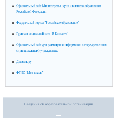
Официальный сайт Министерства науки и высшего образования
Российской Федерации
Федеральный портал "Российское образование"
Группа в социальной сети "В Контакте"
Официальный сайт для размещения информации о государственных
(муниципальных) учреждениях
Дневник.ру
ФГИС "Моя школа"
Сведения об образовательной организации