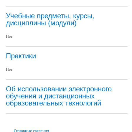
Учебные предметы, курсы,
дисциплины (модули)
Нет
Практики
Нет
Об использовании электронного
обучения и дистанционных
образовательных технологий
Основные сведения