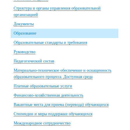
Структура и органы управления образовательной
организацией
Документы
Образование
Образовательные стандарты и требования
Руководство
Педагогический состав
Материально-техническое обеспечение и оснащенность
образовательного процесса. Доступная среда
Платные образовательные услуги
Финансово-хозяйственная деятельность
Вакантные места для приема (перевода) обучающихся
Стипендии и меры поддержки обучающихся
Международное сотрудничество