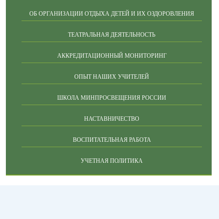
ОБ ОРГАНИЗАЦИИ ОТДЫХА ДЕТЕЙ И ИХ ОЗДОРОВЛЕНИЯ
ТЕАТРАЛЬНАЯ ДЕЯТЕЛЬНОСТЬ
АККРЕДИТАЦИОННЫЙ МОНИТОРИНГ
ОПЫТ НАШИХ УЧИТЕЛЕЙ
ШКОЛА МИНПРОСВЕЩЕНИЯ РОССИИ
НАСТАВНИЧЕСТВО
ВОСПИТАТЕЛЬНАЯ РАБОТА
УЧЕТНАЯ ПОЛИТИКА