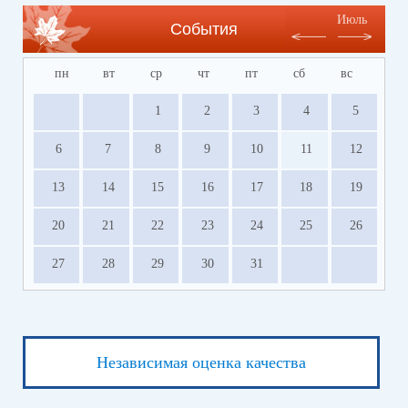
Июль
События
пн
вт
ср
чт
пт
сб
вс
1
2
3
4
5
6
7
8
9
10
11
12
13
14
15
16
17
18
19
20
21
22
23
24
25
26
27
28
29
30
31
Независимая оценка качества