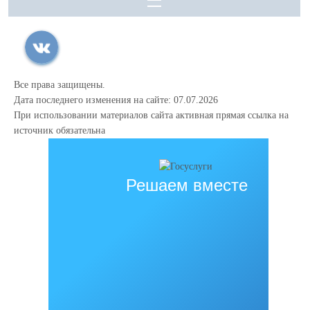
Все права защищены.
Дата последнего изменения на сайте: 07.07.2026
При использовании материалов сайта активная прямая ссылка на
источник обязательна
Решаем вместе