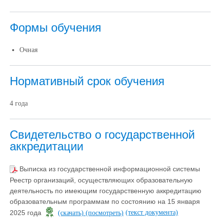
Формы обучения
Очная
Нормативный срок обучения
4 года
Свидетельство о государственной
аккредитации
Выписка из государственной информационной системы
Реестр организаций, осуществляющих образовательную
деятельность по имеющим государственную аккредитацию
образовательным программам по состоянию на 15 января
(текст документа)
2025 года
(скачать)
(посмотреть)