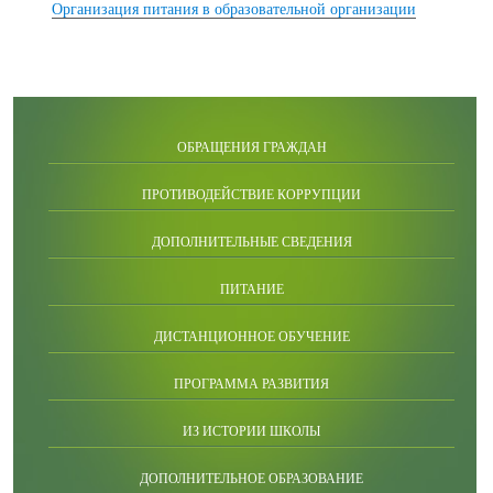
Организация питания в образовательной организации
ОБРАЩЕНИЯ ГРАЖДАН
ПРОТИВОДЕЙСТВИЕ КОРРУПЦИИ
ДОПОЛНИТЕЛЬНЫЕ СВЕДЕНИЯ
ПИТАНИЕ
ДИСТАНЦИОННОЕ ОБУЧЕНИЕ
ПРОГРАММА РАЗВИТИЯ
ИЗ ИСТОРИИ ШКОЛЫ
ДОПОЛНИТЕЛЬНОЕ ОБРАЗОВАНИЕ