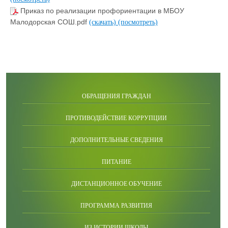
Приказ по реализации профориентации в МБОУ
Малодорская СОШ.pdf
(скачать)
(посмотреть)
ОБРАЩЕНИЯ ГРАЖДАН
ПРОТИВОДЕЙСТВИЕ КОРРУПЦИИ
ДОПОЛНИТЕЛЬНЫЕ СВЕДЕНИЯ
ПИТАНИЕ
ДИСТАНЦИОННОЕ ОБУЧЕНИЕ
ПРОГРАММА РАЗВИТИЯ
ИЗ ИСТОРИИ ШКОЛЫ