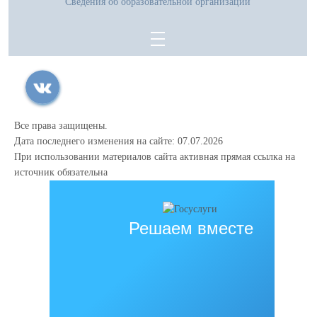
Сведения об образовательной организации
Все права защищены.
Дата последнего изменения на сайте: 07.07.2026
При использовании материалов сайта активная прямая ссылка на
источник обязательна
Решаем вместе