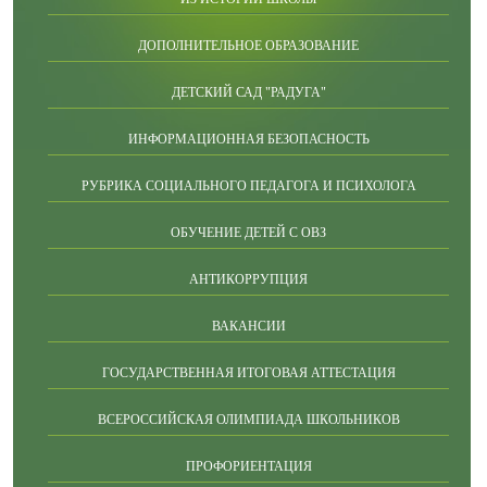
ДОПОЛНИТЕЛЬНОЕ ОБРАЗОВАНИЕ
ДЕТСКИЙ САД "РАДУГА"
ИНФОРМАЦИОННАЯ БЕЗОПАСНОСТЬ
РУБРИКА СОЦИАЛЬНОГО ПЕДАГОГА И ПСИХОЛОГА
ОБУЧЕНИЕ ДЕТЕЙ С ОВЗ
АНТИКОРРУПЦИЯ
ВАКАНСИИ
ГОСУДАРСТВЕННАЯ ИТОГОВАЯ АТТЕСТАЦИЯ
ВСЕРОССИЙСКАЯ ОЛИМПИАДА ШКОЛЬНИКОВ
ПРОФОРИЕНТАЦИЯ