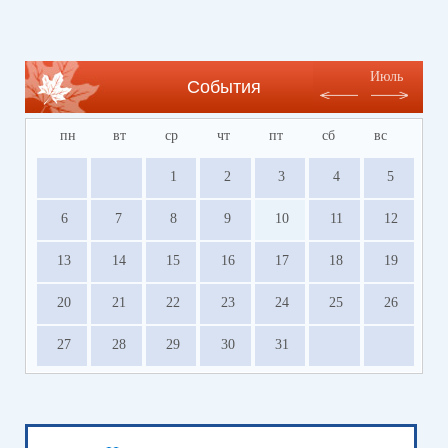
Июль
События
пн
вт
ср
чт
пт
сб
вс
1
2
3
4
5
6
7
8
9
10
11
12
13
14
15
16
17
18
19
20
21
22
23
24
25
26
27
28
29
30
31