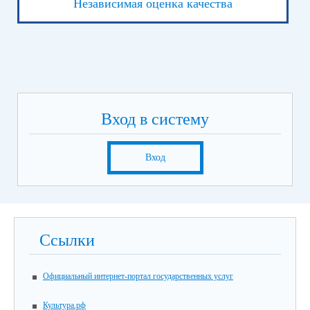
Независимая оценка качества
Вход в систему
Вход
Ссылки
Официальный интернет-портал государственных услуг
Культура.рф