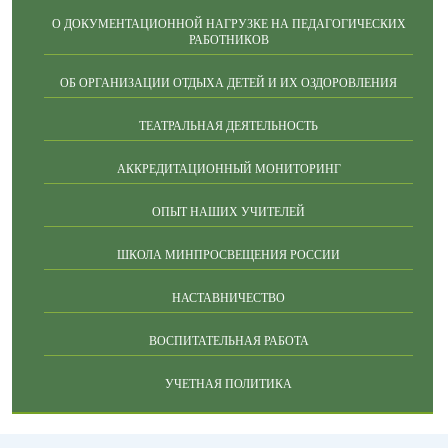
О ДОКУМЕНТАЦИОННОЙ НАГРУЗКЕ НА ПЕДАГОГИЧЕСКИХ
РАБОТНИКОВ
ОБ ОРГАНИЗАЦИИ ОТДЫХА ДЕТЕЙ И ИХ ОЗДОРОВЛЕНИЯ
ТЕАТРАЛЬНАЯ ДЕЯТЕЛЬНОСТЬ
АККРЕДИТАЦИОННЫЙ МОНИТОРИНГ
ОПЫТ НАШИХ УЧИТЕЛЕЙ
ШКОЛА МИНПРОСВЕЩЕНИЯ РОССИИ
НАСТАВНИЧЕСТВО
ВОСПИТАТЕЛЬНАЯ РАБОТА
УЧЕТНАЯ ПОЛИТИКА