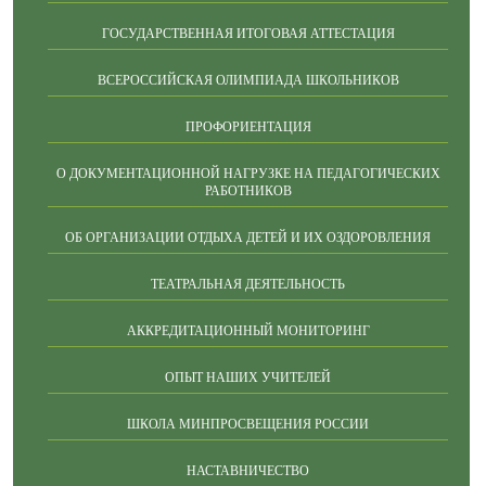
ГОСУДАРСТВЕННАЯ ИТОГОВАЯ АТТЕСТАЦИЯ
ВСЕРОССИЙСКАЯ ОЛИМПИАДА ШКОЛЬНИКОВ
ПРОФОРИЕНТАЦИЯ
О ДОКУМЕНТАЦИОННОЙ НАГРУЗКЕ НА ПЕДАГОГИЧЕСКИХ
РАБОТНИКОВ
ОБ ОРГАНИЗАЦИИ ОТДЫХА ДЕТЕЙ И ИХ ОЗДОРОВЛЕНИЯ
ТЕАТРАЛЬНАЯ ДЕЯТЕЛЬНОСТЬ
АККРЕДИТАЦИОННЫЙ МОНИТОРИНГ
ОПЫТ НАШИХ УЧИТЕЛЕЙ
ШКОЛА МИНПРОСВЕЩЕНИЯ РОССИИ
НАСТАВНИЧЕСТВО