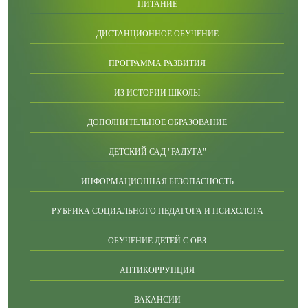
ПИТАНИЕ
ДИСТАНЦИОННОЕ ОБУЧЕНИЕ
ПРОГРАММА РАЗВИТИЯ
ИЗ ИСТОРИИ ШКОЛЫ
ДОПОЛНИТЕЛЬНОЕ ОБРАЗОВАНИЕ
ДЕТСКИЙ САД "РАДУГА"
ИНФОРМАЦИОННАЯ БЕЗОПАСНОСТЬ
РУБРИКА СОЦИАЛЬНОГО ПЕДАГОГА И ПСИХОЛОГА
ОБУЧЕНИЕ ДЕТЕЙ С ОВЗ
АНТИКОРРУПЦИЯ
ВАКАНСИИ