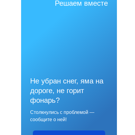
Решаем вместе
Не убран снег, яма на
дороге, не горит
фонарь?
Столкнулись с проблемой —
сообщите о ней!