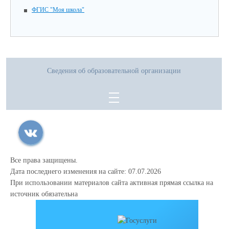
ФГИС "Моя школа"
Сведения об образовательной организации
Все права защищены.
Дата последнего изменения на сайте: 07.07.2026
При использовании материалов сайта активная прямая ссылка на
источник обязательна