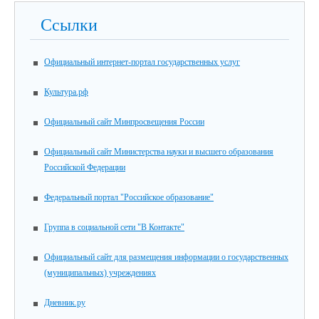
Ссылки
Официальный интернет-портал государственных услуг
Культура.рф
Официальный сайт Минпросвещения России
Официальный сайт Министерства науки и высшего образования
Российской Федерации
Федеральный портал "Российское образование"
Группа в социальной сети "В Контакте"
Официальный сайт для размещения информации о государственных
(муниципальных) учреждениях
Дневник.ру