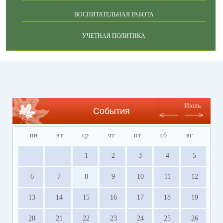
ВОСПИТАТЕЛЬНАЯ РАБОТА
УЧЕТНАЯ ПОЛИТИКА
Июль
События
пн
вт
ср
чт
пт
сб
вс
1
2
3
4
5
6
7
8
9
10
11
12
13
14
15
16
17
18
19
20
21
22
23
24
25
26