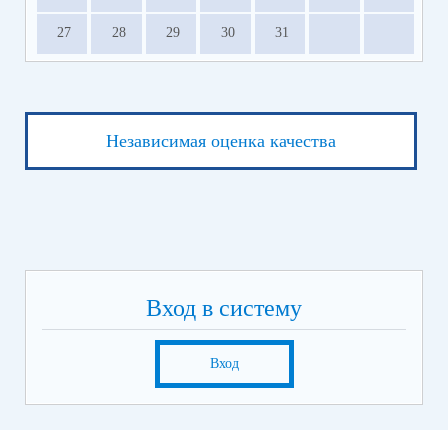
27
28
29
30
31
Независимая оценка качества
Вход в систему
Вход