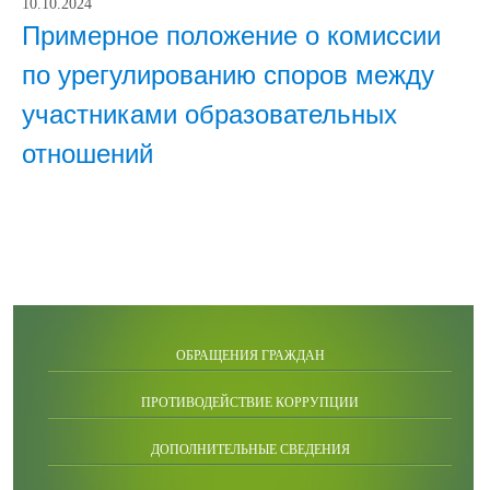
10.10.2024
Примерное положение о комиссии
по урегулированию споров между
участниками образовательных
отношений
ОБРАЩЕНИЯ ГРАЖДАН
ПРОТИВОДЕЙСТВИЕ КОРРУПЦИИ
ДОПОЛНИТЕЛЬНЫЕ СВЕДЕНИЯ