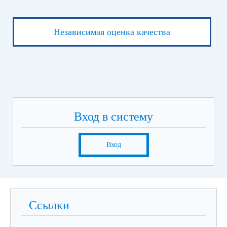
Независимая оценка качества
Вход в систему
Вход
Ссылки