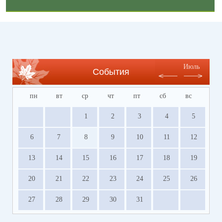
Июль
События
пн
вт
ср
чт
пт
сб
вс
1
2
3
4
5
6
7
8
9
10
11
12
13
14
15
16
17
18
19
20
21
22
23
24
25
26
27
28
29
30
31