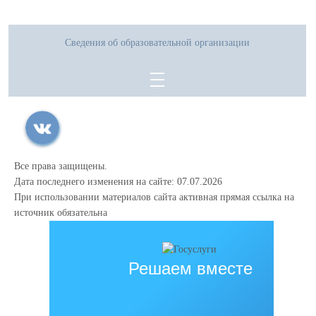
Сведения об образовательной организации
Все права защищены.
Дата последнего изменения на сайте: 07.07.2026
При использовании материалов сайта активная прямая ссылка на
источник обязательна
Решаем вместе