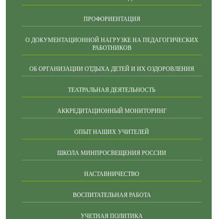
ПРОФОРИЕНТАЦИЯ
О ДОКУМЕНТАЦИОННОЙ НАГРУЗКЕ НА ПЕДАГОГИЧЕСКИХ
РАБОТНИКОВ
ОБ ОРГАНИЗАЦИИ ОТДЫХА ДЕТЕЙ И ИХ ОЗДОРОВЛЕНИЯ
ТЕАТРАЛЬНАЯ ДЕЯТЕЛЬНОСТЬ
АККРЕДИТАЦИОННЫЙ МОНИТОРИНГ
ОПЫТ НАШИХ УЧИТЕЛЕЙ
ШКОЛА МИНПРОСВЕЩЕНИЯ РОССИИ
НАСТАВНИЧЕСТВО
ВОСПИТАТЕЛЬНАЯ РАБОТА
УЧЕТНАЯ ПОЛИТИКА