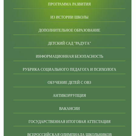
ПРОГРАММА РАЗВИТИЯ
ИЗ ИСТОРИИ ШКОЛЫ
ДОПОЛНИТЕЛЬНОЕ ОБРАЗОВАНИЕ
ДЕТСКИЙ САД "РАДУГА"
ИНФОРМАЦИОННАЯ БЕЗОПАСНОСТЬ
РУБРИКА СОЦИАЛЬНОГО ПЕДАГОГА И ПСИХОЛОГА
ОБУЧЕНИЕ ДЕТЕЙ С ОВЗ
АНТИКОРРУПЦИЯ
ВАКАНСИИ
ГОСУДАРСТВЕННАЯ ИТОГОВАЯ АТТЕСТАЦИЯ
ВСЕРОССИЙСКАЯ ОЛИМПИАДА ШКОЛЬНИКОВ