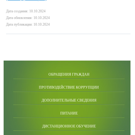
Дата создания: 10.10.2024
Дата обновления: 10.10.2024
Дата публикации: 10.10.2024
ОБРАЩЕНИЯ ГРАЖДАН
ПРОТИВОДЕЙСТВИЕ КОРРУПЦИИ
ДОПОЛНИТЕЛЬНЫЕ СВЕДЕНИЯ
ПИТАНИЕ
ДИСТАНЦИОННОЕ ОБУЧЕНИЕ