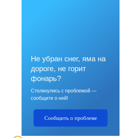
Не убран снег, яма на
дороге, не горит
фонарь?
Столкнулись с проблемой —
сообщите о ней!
Сообщить о проблеме