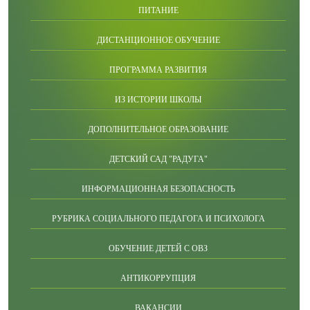
ПИТАНИЕ
ДИСТАНЦИОННОЕ ОБУЧЕНИЕ
ПРОГРАММА РАЗВИТИЯ
ИЗ ИСТОРИИ ШКОЛЫ
ДОПОЛНИТЕЛЬНОЕ ОБРАЗОВАНИЕ
ДЕТСКИЙ САД "РАДУГА"
ИНФОРМАЦИОННАЯ БЕЗОПАСНОСТЬ
РУБРИКА СОЦИАЛЬНОГО ПЕДАГОГА И ПСИХОЛОГА
ОБУЧЕНИЕ ДЕТЕЙ С ОВЗ
АНТИКОРРУПЦИЯ
ВАКАНСИИ