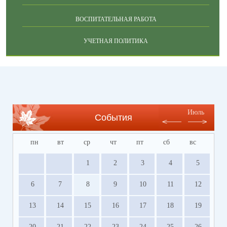
ВОСПИТАТЕЛЬНАЯ РАБОТА
УЧЕТНАЯ ПОЛИТИКА
Июль
События
пн
вт
ср
чт
пт
сб
вс
1
2
3
4
5
6
7
8
9
10
11
12
13
14
15
16
17
18
19
20
21
22
23
24
25
26