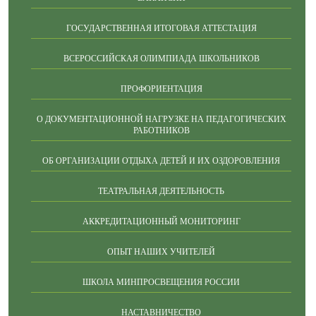
ГОСУДАРСТВЕННАЯ ИТОГОВАЯ АТТЕСТАЦИЯ
ВСЕРОССИЙСКАЯ ОЛИМПИАДА ШКОЛЬНИКОВ
ПРОФОРИЕНТАЦИЯ
О ДОКУМЕНТАЦИОННОЙ НАГРУЗКЕ НА ПЕДАГОГИЧЕСКИХ
РАБОТНИКОВ
ОБ ОРГАНИЗАЦИИ ОТДЫХА ДЕТЕЙ И ИХ ОЗДОРОВЛЕНИЯ
ТЕАТРАЛЬНАЯ ДЕЯТЕЛЬНОСТЬ
АККРЕДИТАЦИОННЫЙ МОНИТОРИНГ
ОПЫТ НАШИХ УЧИТЕЛЕЙ
ШКОЛА МИНПРОСВЕЩЕНИЯ РОССИИ
НАСТАВНИЧЕСТВО