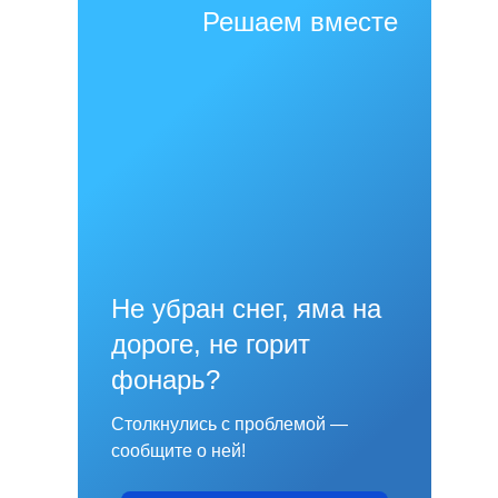
Решаем вместе
Не убран снег, яма на
дороге, не горит
фонарь?
Столкнулись с проблемой —
сообщите о ней!