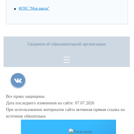
ФГИС "Моя школа"
Сведения об образовательной организации
Все права защищены.
Дата последнего изменения на сайте: 07.07.2026
При использовании материалов сайта активная прямая ссылка на
источник обязательна