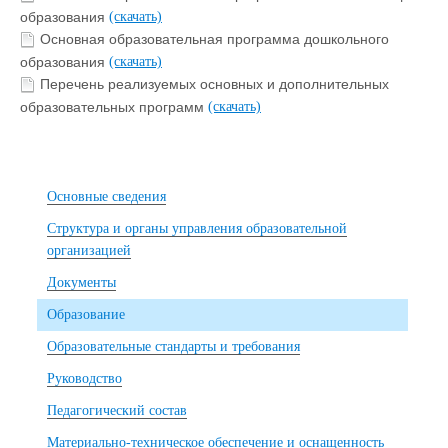
образования
(скачать)
Основная образовательная программа дошкольного
образования
(скачать)
Перечень реализуемых основных и дополнительных
образовательных программ
(скачать)
Основные сведения
Структура и органы управления образовательной
организацией
Документы
Образование
Образовательные стандарты и требования
Руководство
Педагогический состав
Материально-техническое обеспечение и оснащенность