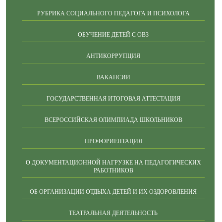
РУБРИКА СОЦИАЛЬНОГО ПЕДАГОГА И ПСИХОЛОГА
ОБУЧЕНИЕ ДЕТЕЙ С ОВЗ
АНТИКОРРУПЦИЯ
ВАКАНСИИ
ГОСУДАРСТВЕННАЯ ИТОГОВАЯ АТТЕСТАЦИЯ
ВСЕРОССИЙСКАЯ ОЛИМПИАДА ШКОЛЬНИКОВ
ПРОФОРИЕНТАЦИЯ
О ДОКУМЕНТАЦИОННОЙ НАГРУЗКЕ НА ПЕДАГОГИЧЕСКИХ
РАБОТНИКОВ
ОБ ОРГАНИЗАЦИИ ОТДЫХА ДЕТЕЙ И ИХ ОЗДОРОВЛЕНИЯ
ТЕАТРАЛЬНАЯ ДЕЯТЕЛЬНОСТЬ