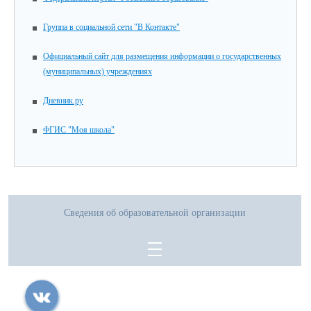
Группа в социальной сети "В Контакте"
Официальный сайт для размещения информации о государственных
(муниципальных) учреждениях
Дневник.ру
ФГИС "Моя школа"
Сведения об образовательной организации