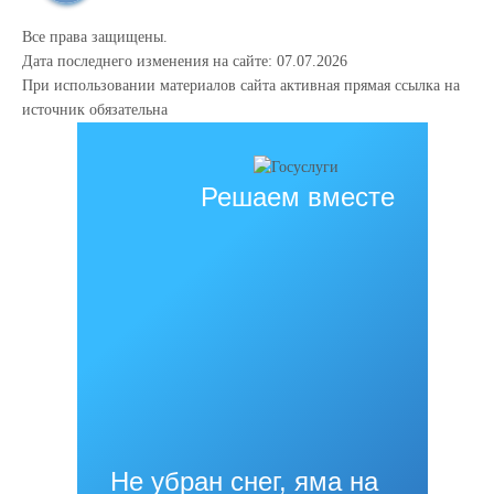
Все права защищены.
Дата последнего изменения на сайте: 07.07.2026
При использовании материалов сайта активная прямая ссылка на
источник обязательна
Решаем вместе
Не убран снег, яма на