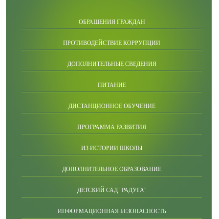
ОБРАЩЕНИЯ ГРАЖДАН
ПРОТИВОДЕЙСТВИЕ КОРРУПЦИИ
ДОПОЛНИТЕЛЬНЫЕ СВЕДЕНИЯ
ПИТАНИЕ
ДИСТАНЦИОННОЕ ОБУЧЕНИЕ
ПРОГРАММА РАЗВИТИЯ
ИЗ ИСТОРИИ ШКОЛЫ
ДОПОЛНИТЕЛЬНОЕ ОБРАЗОВАНИЕ
ДЕТСКИЙ САД "РАДУГА"
ИНФОРМАЦИОННАЯ БЕЗОПАСНОСТЬ