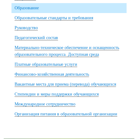
Образование
Образовательные стандарты и требования
Руководство
Педагогический состав
Материально-техническое обеспечение и оснащенность
образовательного процесса. Доступная среда
Платные образовательные услуги
Финансово-хозяйственная деятельность
Вакантные места для приема (перевода) обучающихся
Стипендии и меры поддержки обучающихся
Международное сотрудничество
Организация питания в образовательной организации