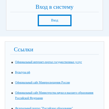
Вход в систему
Вход
Ссылки
Официальный интернет-портал государственных услуг
Культура.рф
Официальный сайт Минпросвещения России
Официальный сайт Министерства науки и высшего образования
Российской Федерации
Федеральный портал "Российское образование"