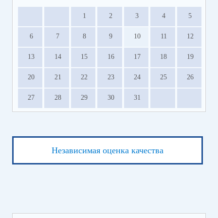
1
2
3
4
5
6
7
8
9
10
11
12
13
14
15
16
17
18
19
20
21
22
23
24
25
26
27
28
29
30
31
Независимая оценка качества