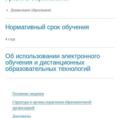
Дошкольное образование
Нормативный срок обучения
4 года
Об использовании электронного
обучения и дистанционных
образовательных технологий
Основные сведения
Структура и органы управления образовательной
организацией
Документы