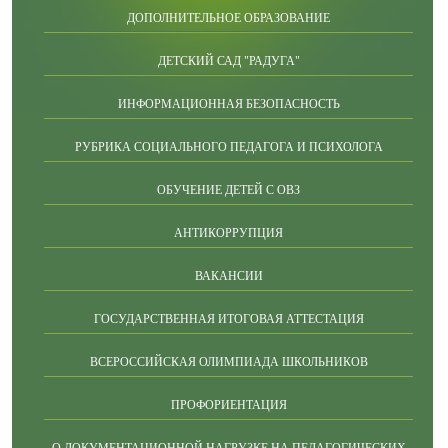
ДОПОЛНИТЕЛЬНОЕ ОБРАЗОВАНИЕ
ДЕТСКИЙ САД "РАДУГА"
ИНФОРМАЦИОННАЯ БЕЗОПАСНОСТЬ
РУБРИКА СОЦИАЛЬНОГО ПЕДАГОГА И ПСИХОЛОГА
ОБУЧЕНИЕ ДЕТЕЙ С ОВЗ
АНТИКОРРУПЦИЯ
ВАКАНСИИ
ГОСУДАРСТВЕННАЯ ИТОГОВАЯ АТТЕСТАЦИЯ
ВСЕРОССИЙСКАЯ ОЛИМПИАДА ШКОЛЬНИКОВ
ПРОФОРИЕНТАЦИЯ