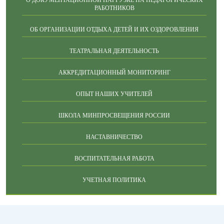
О ДОКУМЕНТАЦИОННОЙ НАГРУЗКЕ НА ПЕДАГОГИЧЕСКИХ
РАБОТНИКОВ
ОБ ОРГАНИЗАЦИИ ОТДЫХА ДЕТЕЙ И ИХ ОЗДОРОВЛЕНИЯ
ТЕАТРАЛЬНАЯ ДЕЯТЕЛЬНОСТЬ
АККРЕДИТАЦИОННЫЙ МОНИТОРИНГ
ОПЫТ НАШИХ УЧИТЕЛЕЙ
ШКОЛА МИНПРОСВЕЩЕНИЯ РОССИИ
НАСТАВНИЧЕСТВО
ВОСПИТАТЕЛЬНАЯ РАБОТА
УЧЕТНАЯ ПОЛИТИКА