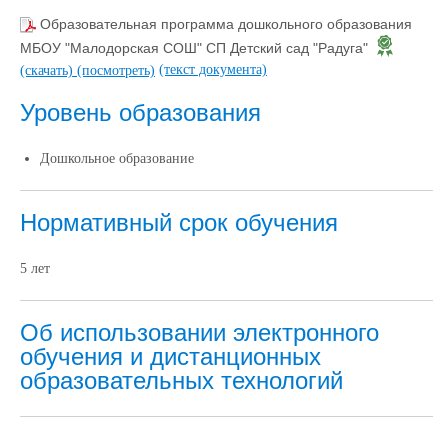
Образовательная программа дошкольного образования
МБОУ "Малодорская СОШ" СП Детский сад "Радуга"
(текст документа)
(скачать)
(посмотреть)
Уровень образования
Дошкольное образование
Нормативный срок обучения
5 лет
Об использовании электронного
обучения и дистанционных
образовательных технологий