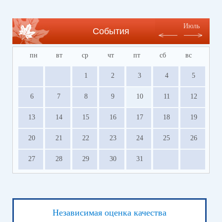
Июль
События
пн
вт
ср
чт
пт
сб
вс
1
2
3
4
5
6
7
8
9
10
11
12
13
14
15
16
17
18
19
20
21
22
23
24
25
26
27
28
29
30
31
Независимая оценка качества