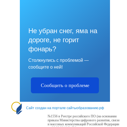
Не убран снег, яма на
дороге, не горит
фонарь?
Столкнулись с проблемой —
сообщите о ней!
Сообщить о проблеме
Сайт создан на портале сайтыобразованию.рф
№1556 в Реестре российского ПО (на основании
приказа Министерства цифрового развития, связи
и массовых коммуникаций Российской Федерации