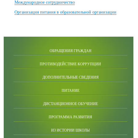
Международное сотрудничество
Организация питания в образовательной организации
ОБРАЩЕНИЯ ГРАЖДАН
ПРОТИВОДЕЙСТВИЕ КОРРУПЦИИ
ДОПОЛНИТЕЛЬНЫЕ СВЕДЕНИЯ
ПИТАНИЕ
ДИСТАНЦИОННОЕ ОБУЧЕНИЕ
ПРОГРАММА РАЗВИТИЯ
ИЗ ИСТОРИИ ШКОЛЫ