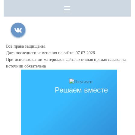
Все права защищены.
Дата последнего изменения на сайте: 07.07.2026
При использовании материалов сайта активная прямая ссылка на
источник обязательна
Решаем вместе