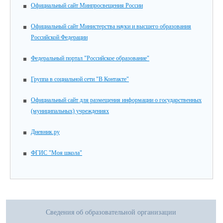
Официальный сайт Минпросвещения России
Официальный сайт Министерства науки и высшего образования
Российской Федерации
Федеральный портал "Российское образование"
Группа в социальной сети "В Контакте"
Официальный сайт для размещения информации о государственных
(муниципальных) учреждениях
Дневник.ру
ФГИС "Моя школа"
Сведения об образовательной организации