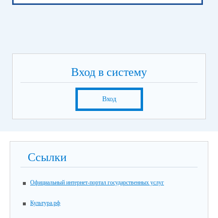
Вход в систему
Вход
Ссылки
Официальный интернет-портал государственных услуг
Культура.рф