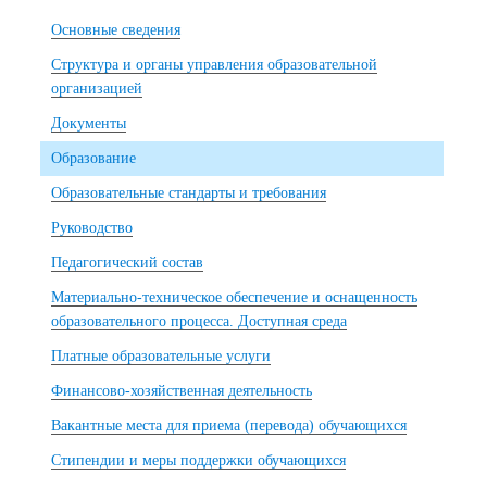
Основные сведения
Структура и органы управления образовательной
организацией
Документы
Образование
Образовательные стандарты и требования
Руководство
Педагогический состав
Материально-техническое обеспечение и оснащенность
образовательного процесса. Доступная среда
Платные образовательные услуги
Финансово-хозяйственная деятельность
Вакантные места для приема (перевода) обучающихся
Стипендии и меры поддержки обучающихся