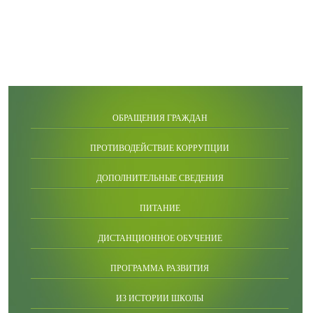
ОБРАЩЕНИЯ ГРАЖДАН
ПРОТИВОДЕЙСТВИЕ КОРРУПЦИИ
ДОПОЛНИТЕЛЬНЫЕ СВЕДЕНИЯ
ПИТАНИЕ
ДИСТАНЦИОННОЕ ОБУЧЕНИЕ
ПРОГРАММА РАЗВИТИЯ
ИЗ ИСТОРИИ ШКОЛЫ