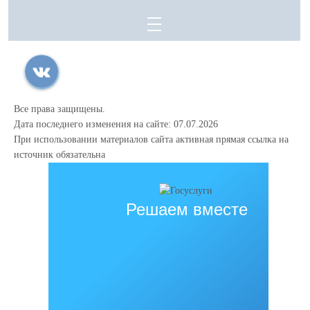
Все права защищены.
Дата последнего изменения на сайте: 07.07.2026
При использовании материалов сайта активная прямая ссылка на
источник обязательна
Решаем вместе