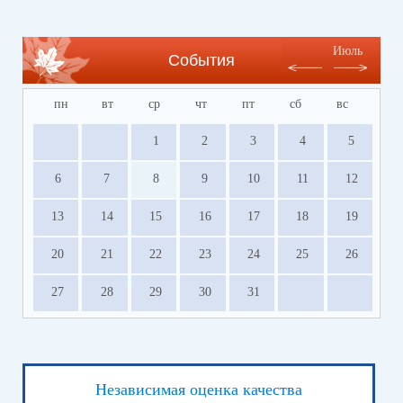
Июль
События
пн
вт
ср
чт
пт
сб
вс
1
2
3
4
5
6
7
8
9
10
11
12
13
14
15
16
17
18
19
20
21
22
23
24
25
26
27
28
29
30
31
Независимая оценка качества