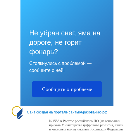
Не убран снег, яма на
дороге, не горит
фонарь?
Столкнулись с проблемой —
сообщите о ней!
Сообщить о проблеме
Сайт создан на портале сайтыобразованию.рф
№1556 в Реестре российского ПО (на основании
приказа Министерства цифрового развития, связи
и массовых коммуникаций Российской Федерации