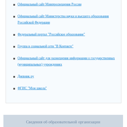
Официальный сайт Минпросвещения России
Официальный сайт Министерства науки и высшего образования
Российской Федерации
Федеральный портал "Российское образование"
Группа в социальной сети "В Контакте"
Официальный сайт для размещения информации о государственных
(муниципальных) учреждениях
Дневник.ру
ФГИС "Моя школа"
Сведения об образовательной организации