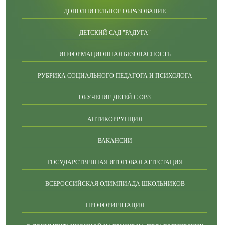
ДОПОЛНИТЕЛЬНОЕ ОБРАЗОВАНИЕ
ДЕТСКИЙ САД "РАДУГА"
ИНФОРМАЦИОННАЯ БЕЗОПАСНОСТЬ
РУБРИКА СОЦИАЛЬНОГО ПЕДАГОГА И ПСИХОЛОГА
ОБУЧЕНИЕ ДЕТЕЙ С ОВЗ
АНТИКОРРУПЦИЯ
ВАКАНСИИ
ГОСУДАРСТВЕННАЯ ИТОГОВАЯ АТТЕСТАЦИЯ
ВСЕРОССИЙСКАЯ ОЛИМПИАДА ШКОЛЬНИКОВ
ПРОФОРИЕНТАЦИЯ