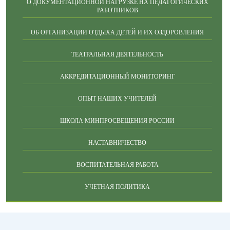
О ДОКУМЕНТАЦИОННОЙ НАГРУЗКЕ НА ПЕДАГОГИЧЕСКИХ
РАБОТНИКОВ
ОБ ОРГАНИЗАЦИИ ОТДЫХА ДЕТЕЙ И ИХ ОЗДОРОВЛЕНИЯ
ТЕАТРАЛЬНАЯ ДЕЯТЕЛЬНОСТЬ
АККРЕДИТАЦИОННЫЙ МОНИТОРИНГ
ОПЫТ НАШИХ УЧИТЕЛЕЙ
ШКОЛА МИНПРОСВЕЩЕНИЯ РОССИИ
НАСТАВНИЧЕСТВО
ВОСПИТАТЕЛЬНАЯ РАБОТА
УЧЕТНАЯ ПОЛИТИКА