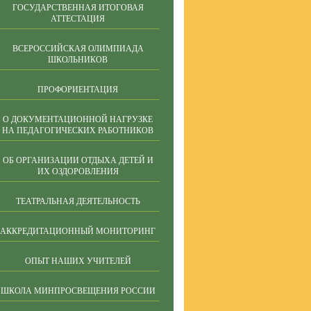
ГОСУДАРСТВЕННАЯ ИТОГОВАЯ
АТТЕСТАЦИЯ
ВСЕРОССИЙСКАЯ ОЛИМПИАДА
ШКОЛЬНИКОВ
ПРОФОРИЕНТАЦИЯ
О ДОКУМЕНТАЦИОННОЙ НАГРУЗКЕ
НА ПЕДАГОГИЧЕСКИХ РАБОТНИКОВ
ОБ ОРГАНИЗАЦИИ ОТДЫХА ДЕТЕЙ И
ИХ ОЗДОРОВЛЕНИЯ
ТЕАТРАЛЬНАЯ ДЕЯТЕЛЬНОСТЬ
АККРЕДИТАЦИОННЫЙ МОНИТОРИНГ
ОПЫТ НАШИХ УЧИТЕЛЕЙ
ШКОЛА МИНПРОСВЕЩЕНИЯ РОССИИ