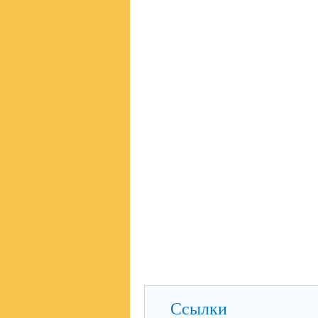
Ссылки