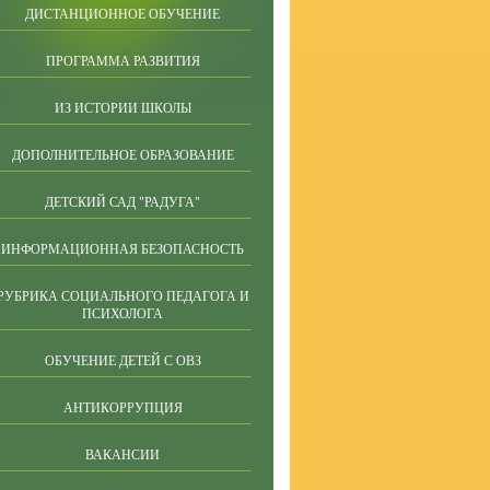
ДИСТАНЦИОННОЕ ОБУЧЕНИЕ
ПРОГРАММА РАЗВИТИЯ
ИЗ ИСТОРИИ ШКОЛЫ
ДОПОЛНИТЕЛЬНОЕ ОБРАЗОВАНИЕ
ДЕТСКИЙ САД "РАДУГА"
ИНФОРМАЦИОННАЯ БЕЗОПАСНОСТЬ
РУБРИКА СОЦИАЛЬНОГО ПЕДАГОГА И
ПСИХОЛОГА
ОБУЧЕНИЕ ДЕТЕЙ С ОВЗ
АНТИКОРРУПЦИЯ
ВАКАНСИИ