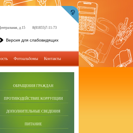
ентральная, д.15
8(81855)7-11-73
Версия для слабовидящих
ость
Фотоальбомы
Контакты
ОБРАЩЕНИЯ ГРАЖДАН
ПРОТИВОДЕЙСТВИЕ КОРРУПЦИИ
ДОПОЛНИТЕЛЬНЫЕ СВЕДЕНИЯ
ПИТАНИЕ