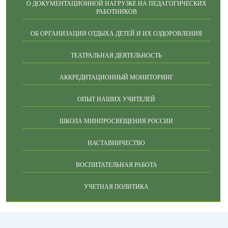
О ДОКУМЕНТАЦИОННОЙ НАГРУЗКЕ НА ПЕДАГОГИЧЕСКИХ
РАБОТНИКОВ
ОБ ОРГАНИЗАЦИИ ОТДЫХА ДЕТЕЙ И ИХ ОЗДОРОВЛЕНИЯ
ТЕАТРАЛЬНАЯ ДЕЯТЕЛЬНОСТЬ
АККРЕДИТАЦИОННЫЙ МОНИТОРИНГ
ОПЫТ НАШИХ УЧИТЕЛЕЙ
ШКОЛА МИНПРОСВЕЩЕНИЯ РОССИИ
НАСТАВНИЧЕСТВО
ВОСПИТАТЕЛЬНАЯ РАБОТА
УЧЕТНАЯ ПОЛИТИКА