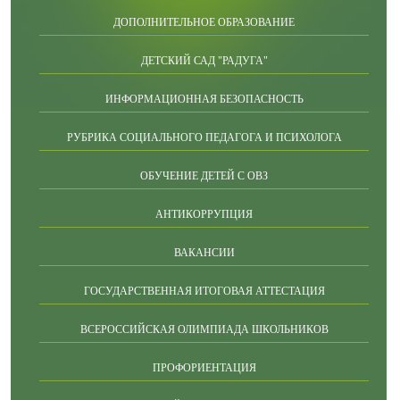
ДОПОЛНИТЕЛЬНОЕ ОБРАЗОВАНИЕ
ДЕТСКИЙ САД "РАДУГА"
ИНФОРМАЦИОННАЯ БЕЗОПАСНОСТЬ
РУБРИКА СОЦИАЛЬНОГО ПЕДАГОГА И ПСИХОЛОГА
ОБУЧЕНИЕ ДЕТЕЙ С ОВЗ
АНТИКОРРУПЦИЯ
ВАКАНСИИ
ГОСУДАРСТВЕННАЯ ИТОГОВАЯ АТТЕСТАЦИЯ
ВСЕРОССИЙСКАЯ ОЛИМПИАДА ШКОЛЬНИКОВ
ПРОФОРИЕНТАЦИЯ