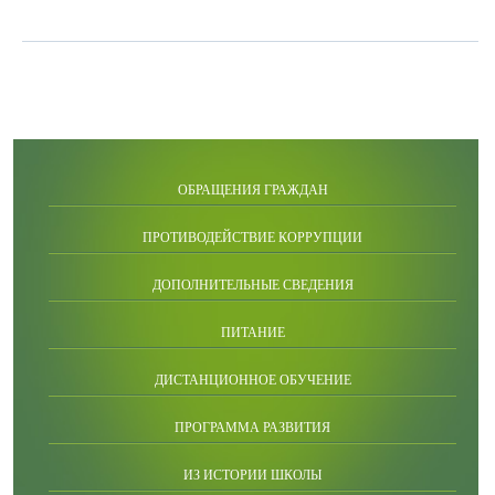
ОБРАЩЕНИЯ ГРАЖДАН
ПРОТИВОДЕЙСТВИЕ КОРРУПЦИИ
ДОПОЛНИТЕЛЬНЫЕ СВЕДЕНИЯ
ПИТАНИЕ
ДИСТАНЦИОННОЕ ОБУЧЕНИЕ
ПРОГРАММА РАЗВИТИЯ
ИЗ ИСТОРИИ ШКОЛЫ