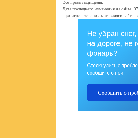
Все права защищены.
Дата последнего изменения на сайте: 07
При использовании материалов сайта ак
Не убран снег,
на дороге, не 
фонарь?
Столкнулись с пробл
сообщите о ней!
Сообщить о про