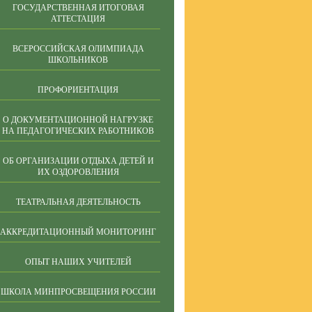
ГОСУДАРСТВЕННАЯ ИТОГОВАЯ
АТТЕСТАЦИЯ
ВСЕРОССИЙСКАЯ ОЛИМПИАДА
ШКОЛЬНИКОВ
ПРОФОРИЕНТАЦИЯ
О ДОКУМЕНТАЦИОННОЙ НАГРУЗКЕ
НА ПЕДАГОГИЧЕСКИХ РАБОТНИКОВ
ОБ ОРГАНИЗАЦИИ ОТДЫХА ДЕТЕЙ И
ИХ ОЗДОРОВЛЕНИЯ
ТЕАТРАЛЬНАЯ ДЕЯТЕЛЬНОСТЬ
АККРЕДИТАЦИОННЫЙ МОНИТОРИНГ
ОПЫТ НАШИХ УЧИТЕЛЕЙ
ШКОЛА МИНПРОСВЕЩЕНИЯ РОССИИ