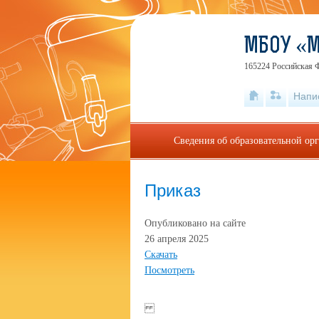
МБОУ «
165224 Российская Ф
Напи
Сведения об образовательной ор
Приказ
Опубликовано на сайте
26 апреля 2025
Скачать
Посмотреть