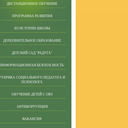
ДИСТАНЦИОННОЕ ОБУЧЕНИЕ
ПРОГРАММА РАЗВИТИЯ
ИЗ ИСТОРИИ ШКОЛЫ
ДОПОЛНИТЕЛЬНОЕ ОБРАЗОВАНИЕ
ДЕТСКИЙ САД "РАДУГА"
ИНФОРМАЦИОННАЯ БЕЗОПАСНОСТЬ
РУБРИКА СОЦИАЛЬНОГО ПЕДАГОГА И
ПСИХОЛОГА
ОБУЧЕНИЕ ДЕТЕЙ С ОВЗ
АНТИКОРРУПЦИЯ
ВАКАНСИИ