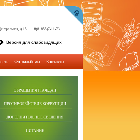
ентральная, д.15
8(81855)7-11-73
Версия для слабовидящих
ость
Фотоальбомы
Контакты
ОБРАЩЕНИЯ ГРАЖДАН
ПРОТИВОДЕЙСТВИЕ КОРРУПЦИИ
ДОПОЛНИТЕЛЬНЫЕ СВЕДЕНИЯ
ПИТАНИЕ