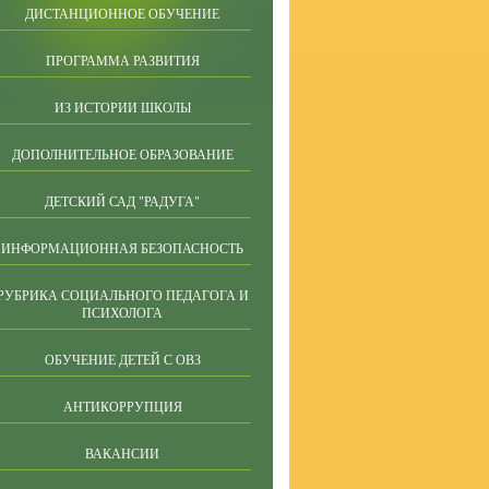
ДИСТАНЦИОННОЕ ОБУЧЕНИЕ
ПРОГРАММА РАЗВИТИЯ
ИЗ ИСТОРИИ ШКОЛЫ
ДОПОЛНИТЕЛЬНОЕ ОБРАЗОВАНИЕ
ДЕТСКИЙ САД "РАДУГА"
ИНФОРМАЦИОННАЯ БЕЗОПАСНОСТЬ
РУБРИКА СОЦИАЛЬНОГО ПЕДАГОГА И
ПСИХОЛОГА
ОБУЧЕНИЕ ДЕТЕЙ С ОВЗ
АНТИКОРРУПЦИЯ
ВАКАНСИИ