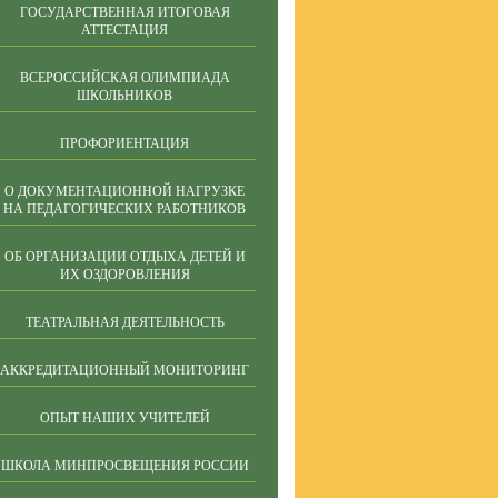
ГОСУДАРСТВЕННАЯ ИТОГОВАЯ
АТТЕСТАЦИЯ
ВСЕРОССИЙСКАЯ ОЛИМПИАДА
ШКОЛЬНИКОВ
ПРОФОРИЕНТАЦИЯ
О ДОКУМЕНТАЦИОННОЙ НАГРУЗКЕ
НА ПЕДАГОГИЧЕСКИХ РАБОТНИКОВ
ОБ ОРГАНИЗАЦИИ ОТДЫХА ДЕТЕЙ И
ИХ ОЗДОРОВЛЕНИЯ
ТЕАТРАЛЬНАЯ ДЕЯТЕЛЬНОСТЬ
АККРЕДИТАЦИОННЫЙ МОНИТОРИНГ
ОПЫТ НАШИХ УЧИТЕЛЕЙ
ШКОЛА МИНПРОСВЕЩЕНИЯ РОССИИ