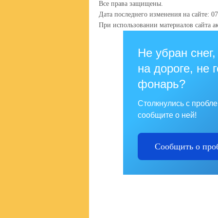
Все права защищены.
Дата последнего изменения на сайте: 07
При использовании материалов сайта ак
Не убран снег,
на дороге, не 
фонарь?
Столкнулись с пробл
сообщите о ней!
Сообщить о про