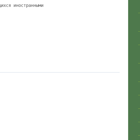
щихся иностранными