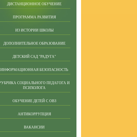
ДИСТАНЦИОННОЕ ОБУЧЕНИЕ
ПРОГРАММА РАЗВИТИЯ
ИЗ ИСТОРИИ ШКОЛЫ
ДОПОЛНИТЕЛЬНОЕ ОБРАЗОВАНИЕ
ДЕТСКИЙ САД "РАДУГА"
ИНФОРМАЦИОННАЯ БЕЗОПАСНОСТЬ
РУБРИКА СОЦИАЛЬНОГО ПЕДАГОГА И
ПСИХОЛОГА
ОБУЧЕНИЕ ДЕТЕЙ С ОВЗ
АНТИКОРРУПЦИЯ
ВАКАНСИИ