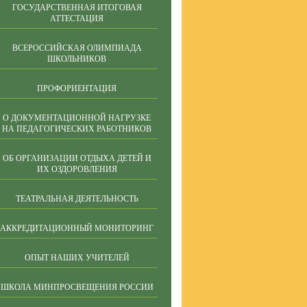
ГОСУДАРСТВЕННАЯ ИТОГОВАЯ
АТТЕСТАЦИЯ
ВСЕРОССИЙСКАЯ ОЛИМПИАДА
ШКОЛЬНИКОВ
ПРОФОРИЕНТАЦИЯ
О ДОКУМЕНТАЦИОННОЙ НАГРУЗКЕ
НА ПЕДАГОГИЧЕСКИХ РАБОТНИКОВ
ОБ ОРГАНИЗАЦИИ ОТДЫХА ДЕТЕЙ И
ИХ ОЗДОРОВЛЕНИЯ
ТЕАТРАЛЬНАЯ ДЕЯТЕЛЬНОСТЬ
АККРЕДИТАЦИОННЫЙ МОНИТОРИНГ
ОПЫТ НАШИХ УЧИТЕЛЕЙ
ШКОЛА МИНПРОСВЕЩЕНИЯ РОССИИ