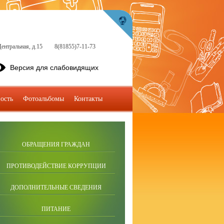
ентральная, д.15
8(81855)7-11-73
Версия для слабовидящих
ость
Фотоальбомы
Контакты
ОБРАЩЕНИЯ ГРАЖДАН
ПРОТИВОДЕЙСТВИЕ КОРРУПЦИИ
ДОПОЛНИТЕЛЬНЫЕ СВЕДЕНИЯ
ПИТАНИЕ