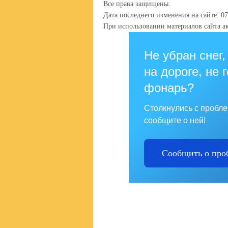
Все права защищены.
Дата последнего изменения на сайте: 07
При использовании материалов сайта ак
Не убран снег,
на дороге, не 
фонарь?
Столкнулись с пробл
сообщите о ней!
Сообщить о про