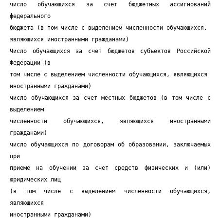
число обучающихся за счет бюджетных ассигнований
федерального
бюджета (в том числе с выделением численности обучающихся,
являющихся иностранными гражданами)
Число обучающихся за счет бюджетов субъектов Российской
Федерации (в
том числе с выделением численности обучающихся, являющихся
иностранными гражданами)
число обучающихся за счет местных бюджетов (в том числе с
выделением
численности обучающихся, являющихся иностранными
гражданами)
число обучающихся по договорам об образовании, заключаемых
при
приеме на обучении за счет средств физических и (или)
юридических лиц
(в том числе с выделением численности обучающихся,
являющихся
иностранными гражданами)