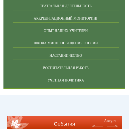
ТЕАТРАЛЬНАЯ ДЕЯТЕЛЬНОСТЬ
АККРЕДИТАЦИОННЫЙ МОНИТОРИНГ
ОПЫТ НАШИХ УЧИТЕЛЕЙ
ШКОЛА МИНПРОСВЕЩЕНИЯ РОССИИ
НАСТАВНИЧЕСТВО
ВОСПИТАТЕЛЬНАЯ РАБОТА
УЧЕТНАЯ ПОЛИТИКА
Август
События