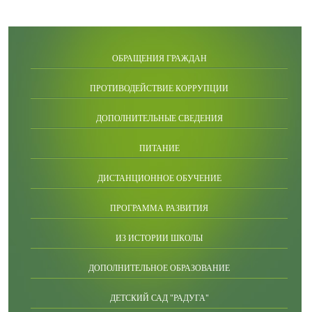
ОБРАЩЕНИЯ ГРАЖДАН
ПРОТИВОДЕЙСТВИЕ КОРРУПЦИИ
ДОПОЛНИТЕЛЬНЫЕ СВЕДЕНИЯ
ПИТАНИЕ
ДИСТАНЦИОННОЕ ОБУЧЕНИЕ
ПРОГРАММА РАЗВИТИЯ
ИЗ ИСТОРИИ ШКОЛЫ
ДОПОЛНИТЕЛЬНОЕ ОБРАЗОВАНИЕ
ДЕТСКИЙ САД "РАДУГА"