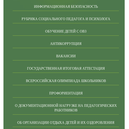
ИНФОРМАЦИОННАЯ БЕЗОПАСНОСТЬ
РУБРИКА СОЦИАЛЬНОГО ПЕДАГОГА И ПСИХОЛОГА
ОБУЧЕНИЕ ДЕТЕЙ С ОВЗ
АНТИКОРРУПЦИЯ
ВАКАНСИИ
ГОСУДАРСТВЕННАЯ ИТОГОВАЯ АТТЕСТАЦИЯ
ВСЕРОССИЙСКАЯ ОЛИМПИАДА ШКОЛЬНИКОВ
ПРОФОРИЕНТАЦИЯ
О ДОКУМЕНТАЦИОННОЙ НАГРУЗКЕ НА ПЕДАГОГИЧЕСКИХ
РАБОТНИКОВ
ОБ ОРГАНИЗАЦИИ ОТДЫХА ДЕТЕЙ И ИХ ОЗДОРОВЛЕНИЯ