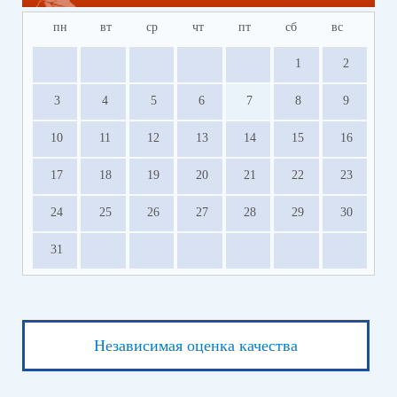
пн
вт
ср
чт
пт
сб
вс
1
2
3
4
5
6
7
8
9
10
11
12
13
14
15
16
17
18
19
20
21
22
23
24
25
26
27
28
29
30
31
Независимая оценка качества