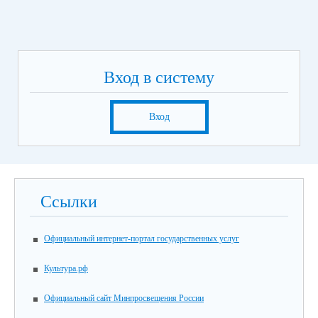
Вход в систему
Вход
Ссылки
Официальный интернет-портал государственных услуг
Культура.рф
Официальный сайт Минпросвещения России