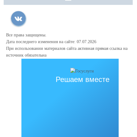
Все права защищены.
Дата последнего изменения на сайте: 07.07.2026
При использовании материалов сайта активная прямая ссылка на
источник обязательна
Решаем вместе