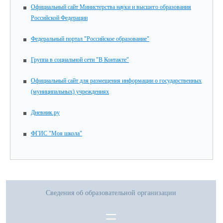
Официальный сайт Министерства науки и высшего образования
Российской Федерации
Федеральный портал "Российское образование"
Группа в социальной сети "В Контакте"
Официальный сайт для размещения информации о государственных
(муниципальных) учреждениях
Дневник.ру
ФГИС "Моя школа"
Сведения об образовательной организации