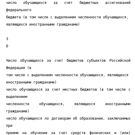
число обучающихся за счет бюджетных ассигнований
федерального
бюджета (в том числе с выделением численности обучающихся,
являющихся иностранными гражданами)
3
0
Число обучающихся за счет бюджетов субъектов Российской
Федерации (в
том числе с выделением численности обучающихся, являющихся
иностранными гражданами)
число обучающихся за счет местных бюджетов (в том числе с
выделением
численности обучающихся, являющихся иностранными
гражданами)
число обучающихся по договорам об образовании, заключаемых
при
приеме на обучении за счет средств физических и (или)