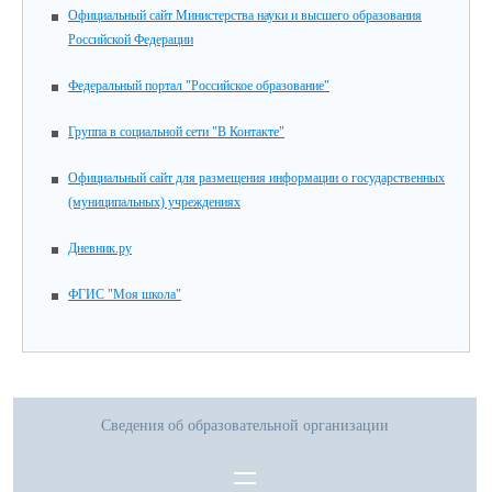
Официальный сайт Министерства науки и высшего образования
Российской Федерации
Федеральный портал "Российское образование"
Группа в социальной сети "В Контакте"
Официальный сайт для размещения информации о государственных
(муниципальных) учреждениях
Дневник.ру
ФГИС "Моя школа"
Сведения об образовательной организации