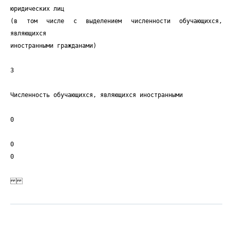
юридических лиц
(в том числе с выделением численности обучающихся,
являющихся
иностранными гражданами)
3
Численность обучающихся, являющихся иностранными
0
0
0