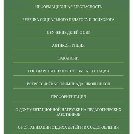
ИНФОРМАЦИОННАЯ БЕЗОПАСНОСТЬ
РУБРИКА СОЦИАЛЬНОГО ПЕДАГОГА И ПСИХОЛОГА
ОБУЧЕНИЕ ДЕТЕЙ С ОВЗ
АНТИКОРРУПЦИЯ
ВАКАНСИИ
ГОСУДАРСТВЕННАЯ ИТОГОВАЯ АТТЕСТАЦИЯ
ВСЕРОССИЙСКАЯ ОЛИМПИАДА ШКОЛЬНИКОВ
ПРОФОРИЕНТАЦИЯ
О ДОКУМЕНТАЦИОННОЙ НАГРУЗКЕ НА ПЕДАГОГИЧЕСКИХ
РАБОТНИКОВ
ОБ ОРГАНИЗАЦИИ ОТДЫХА ДЕТЕЙ И ИХ ОЗДОРОВЛЕНИЯ