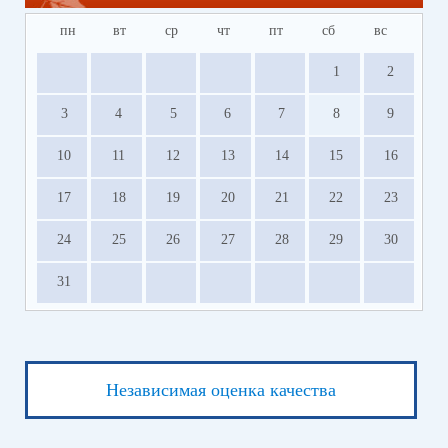
пн
вт
ср
чт
пт
сб
вс
1
2
3
4
5
6
7
8
9
10
11
12
13
14
15
16
17
18
19
20
21
22
23
24
25
26
27
28
29
30
31
Независимая оценка качества