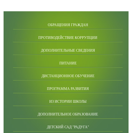
ОБРАЩЕНИЯ ГРАЖДАН
ПРОТИВОДЕЙСТВИЕ КОРРУПЦИИ
ДОПОЛНИТЕЛЬНЫЕ СВЕДЕНИЯ
ПИТАНИЕ
ДИСТАНЦИОННОЕ ОБУЧЕНИЕ
ПРОГРАММА РАЗВИТИЯ
ИЗ ИСТОРИИ ШКОЛЫ
ДОПОЛНИТЕЛЬНОЕ ОБРАЗОВАНИЕ
ДЕТСКИЙ САД "РАДУГА"