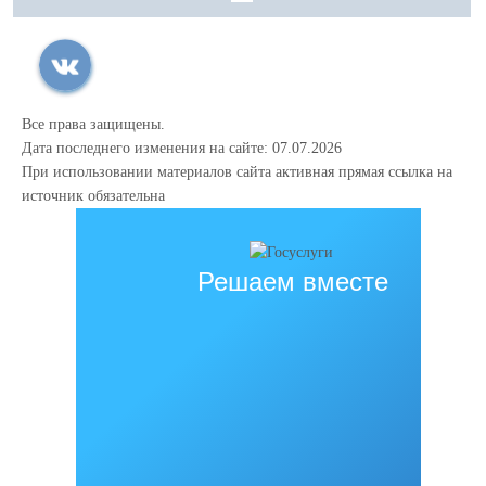
Все права защищены.
Дата последнего изменения на сайте: 07.07.2026
При использовании материалов сайта активная прямая ссылка на
источник обязательна
Решаем вместе