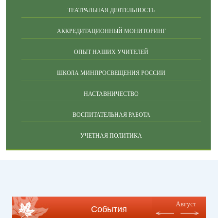
ТЕАТРАЛЬНАЯ ДЕЯТЕЛЬНОСТЬ
АККРЕДИТАЦИОННЫЙ МОНИТОРИНГ
ОПЫТ НАШИХ УЧИТЕЛЕЙ
ШКОЛА МИНПРОСВЕЩЕНИЯ РОССИИ
НАСТАВНИЧЕСТВО
ВОСПИТАТЕЛЬНАЯ РАБОТА
УЧЕТНАЯ ПОЛИТИКА
Август
События