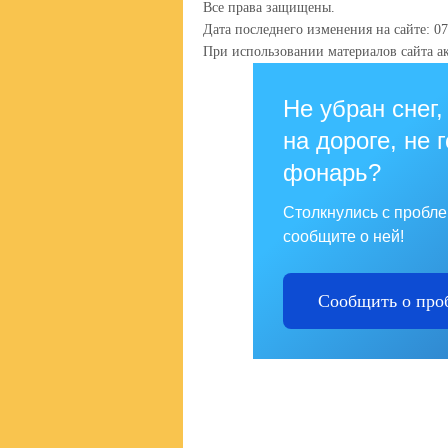
Все права защищены.
Дата последнего изменения на сайте: 07
При использовании материалов сайта ак
Не убран снег,
на дороге, не 
фонарь?
Столкнулись с пробл
сообщите о ней!
Сообщить о про