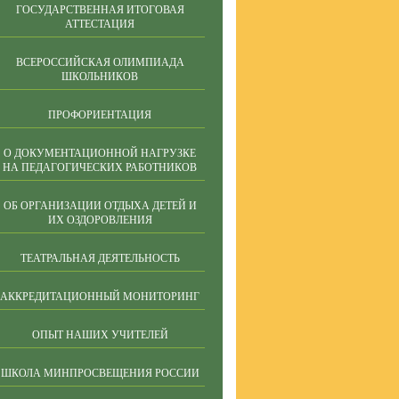
ГОСУДАРСТВЕННАЯ ИТОГОВАЯ
АТТЕСТАЦИЯ
ВСЕРОССИЙСКАЯ ОЛИМПИАДА
ШКОЛЬНИКОВ
ПРОФОРИЕНТАЦИЯ
О ДОКУМЕНТАЦИОННОЙ НАГРУЗКЕ
НА ПЕДАГОГИЧЕСКИХ РАБОТНИКОВ
ОБ ОРГАНИЗАЦИИ ОТДЫХА ДЕТЕЙ И
ИХ ОЗДОРОВЛЕНИЯ
ТЕАТРАЛЬНАЯ ДЕЯТЕЛЬНОСТЬ
АККРЕДИТАЦИОННЫЙ МОНИТОРИНГ
ОПЫТ НАШИХ УЧИТЕЛЕЙ
ШКОЛА МИНПРОСВЕЩЕНИЯ РОССИИ