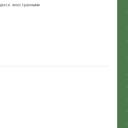
щихся иностранными