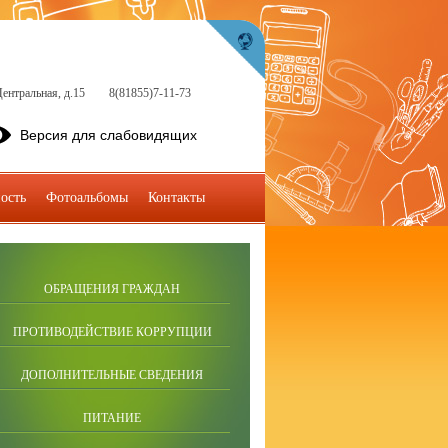
ентральная, д.15
8(81855)7-11-73
Версия для слабовидящих
ость
Фотоальбомы
Контакты
ОБРАЩЕНИЯ ГРАЖДАН
ПРОТИВОДЕЙСТВИЕ КОРРУПЦИИ
ДОПОЛНИТЕЛЬНЫЕ СВЕДЕНИЯ
ПИТАНИЕ