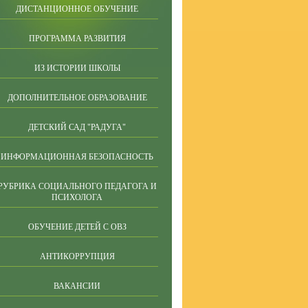
ДИСТАНЦИОННОЕ ОБУЧЕНИЕ
ПРОГРАММА РАЗВИТИЯ
ИЗ ИСТОРИИ ШКОЛЫ
ДОПОЛНИТЕЛЬНОЕ ОБРАЗОВАНИЕ
ДЕТСКИЙ САД "РАДУГА"
ИНФОРМАЦИОННАЯ БЕЗОПАСНОСТЬ
РУБРИКА СОЦИАЛЬНОГО ПЕДАГОГА И
ПСИХОЛОГА
ОБУЧЕНИЕ ДЕТЕЙ С ОВЗ
АНТИКОРРУПЦИЯ
ВАКАНСИИ