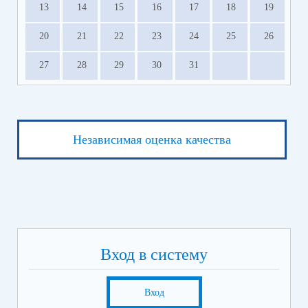
13
14
15
16
17
18
19
20
21
22
23
24
25
26
27
28
29
30
31
Независимая оценка качества
Вход в систему
Вход