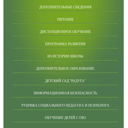
ДОПОЛНИТЕЛЬНЫЕ СВЕДЕНИЯ
ПИТАНИЕ
ДИСТАНЦИОННОЕ ОБУЧЕНИЕ
ПРОГРАММА РАЗВИТИЯ
ИЗ ИСТОРИИ ШКОЛЫ
ДОПОЛНИТЕЛЬНОЕ ОБРАЗОВАНИЕ
ДЕТСКИЙ САД "РАДУГА"
ИНФОРМАЦИОННАЯ БЕЗОПАСНОСТЬ
РУБРИКА СОЦИАЛЬНОГО ПЕДАГОГА И ПСИХОЛОГА
ОБУЧЕНИЕ ДЕТЕЙ С ОВЗ