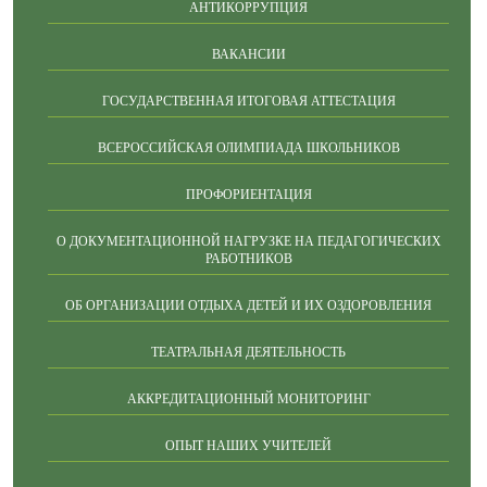
АНТИКОРРУПЦИЯ
ВАКАНСИИ
ГОСУДАРСТВЕННАЯ ИТОГОВАЯ АТТЕСТАЦИЯ
ВСЕРОССИЙСКАЯ ОЛИМПИАДА ШКОЛЬНИКОВ
ПРОФОРИЕНТАЦИЯ
О ДОКУМЕНТАЦИОННОЙ НАГРУЗКЕ НА ПЕДАГОГИЧЕСКИХ
РАБОТНИКОВ
ОБ ОРГАНИЗАЦИИ ОТДЫХА ДЕТЕЙ И ИХ ОЗДОРОВЛЕНИЯ
ТЕАТРАЛЬНАЯ ДЕЯТЕЛЬНОСТЬ
АККРЕДИТАЦИОННЫЙ МОНИТОРИНГ
ОПЫТ НАШИХ УЧИТЕЛЕЙ