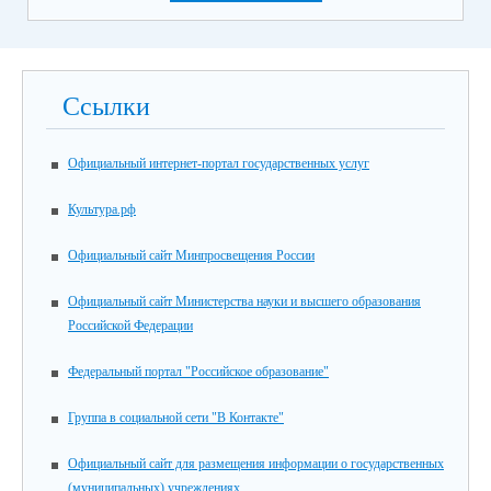
Ссылки
Официальный интернет-портал государственных услуг
Культура.рф
Официальный сайт Минпросвещения России
Официальный сайт Министерства науки и высшего образования
Российской Федерации
Федеральный портал "Российское образование"
Группа в социальной сети "В Контакте"
Официальный сайт для размещения информации о государственных
(муниципальных) учреждениях