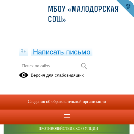
МБОУ «МАЛОДОРСКАЯ
СОШ»
Написать письмо
Публикации за Июнь 2026
Версия для слабовидящих
Сведения об образовательной организации
ОБРАЩЕНИЯ ГРАЖДАН
ПРОТИВОДЕЙСТВИЕ КОРРУПЦИИ