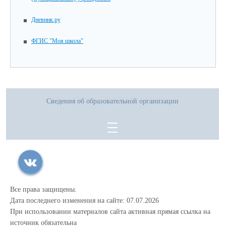
Дневник.ру
ФГИС "Моя школа"
Сведения об образовательной организации
Все права защищены.
Дата последнего изменения на сайте: 07.07.2026
При использовании материалов сайта активная прямая ссылка на
источник обязательна