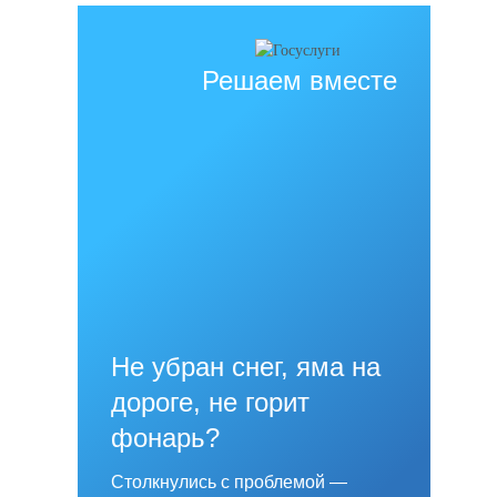
Решаем вместе
Не убран снег, яма на
дороге, не горит
фонарь?
Столкнулись с проблемой —